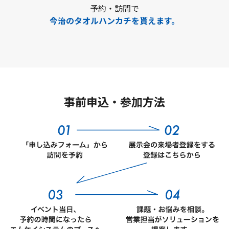
予約・訪問で
今治のタオルハンカチを貰えます。
事前申込・参加方法