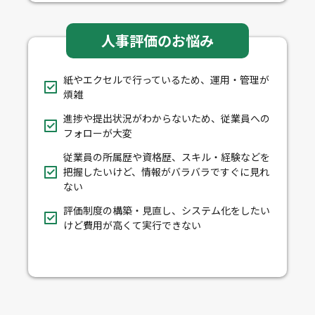
人事評価のお悩み
紙やエクセルで行っているため、運用・管理が
煩雑
進捗や提出状況がわからないため、従業員への
フォローが大変
従業員の所属歴や資格歴、スキル・経験などを
把握したいけど、情報がバラバラですぐに見れ
ない
評価制度の構築・見直し、システム化をしたい
けど費用が高くて実行できない