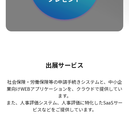
出展サービス
社会保険・労働保険等の申請手続きシステムと、中小企
業向けWEBアプリケーションを、クラウドで提供してい
ます。
また、人事評価システム、人事評価に特化したSaaSサー
ビスなどをご提供しています。