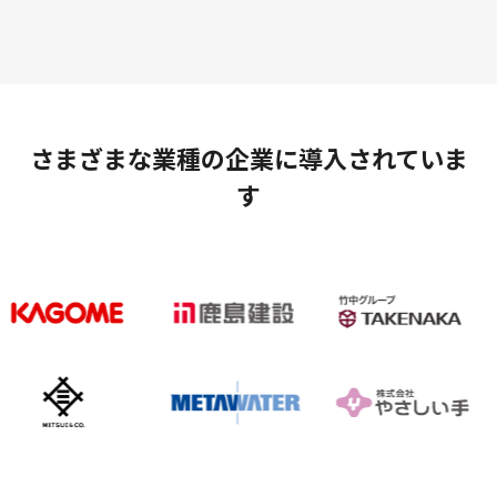
さまざまな業種の企業に導入されていま
す