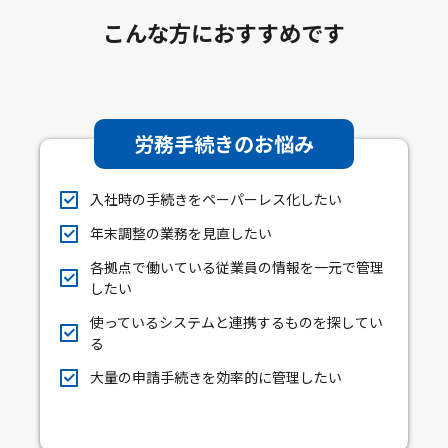
こんな方におすすめです
労務手続きのお悩み
入社時の手続きをペーパーレス化したい
年末調整の業務を見直したい
各拠点で働いている従業員の情報を一元で管理
したい
使っているシステムと連携するものを探してい
る
大量の申請手続きを効率的に管理したい