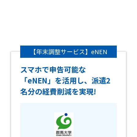
【年末調整サービス】eNEN
スマホで申告可能な
「eNEN」を活用し、派遣2
名分の経費削減を実現!