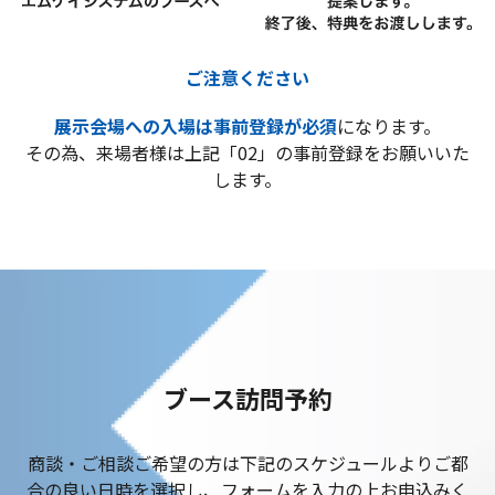
ご注意ください
展示会場への入場は事前登録が必須
になります。
その為、来場者様は上記「02」の事前登録をお願いいた
します。
ブース訪問予約
商談・ご相談ご希望の方は下記のスケジュールよりご都
合の良い日時を選択し、フォームを入力の上お申込みく