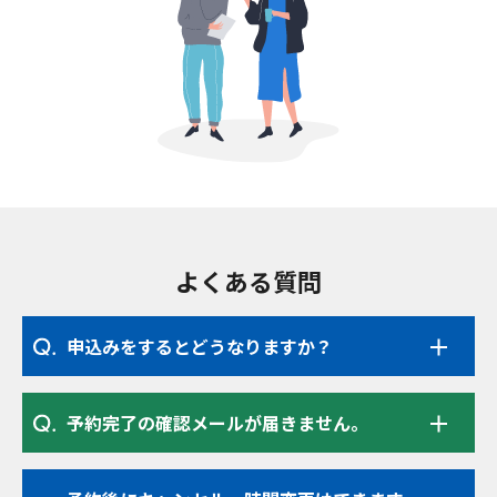
よくある質問
申込みをするとどうなりますか？
予約完了の確認メールが届きません。