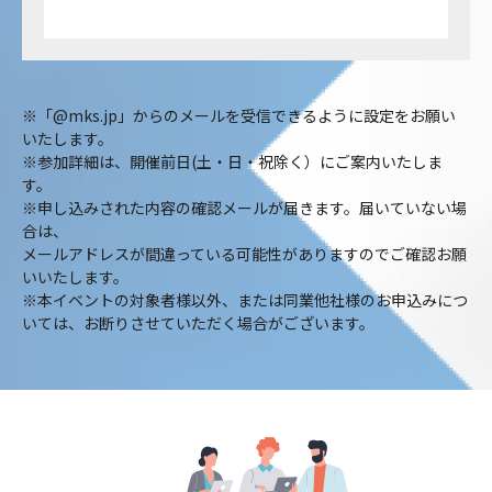
※「@mks.jp」からのメールを受信できるように設定をお願い
いたします。
※参加詳細は、開催前日(土・日・祝除く）にご案内いたしま
す。
※申し込みされた内容の確認メールが届きます。届いていない場
合は、
メールアドレスが間違っている可能性がありますのでご確認お願
いいたします。
※本イベントの対象者様以外、または同業他社様のお申込みにつ
いては、お断りさせていただく場合がございます。