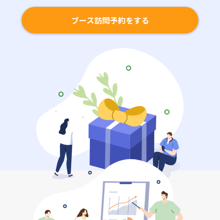
ブース訪問予約をする