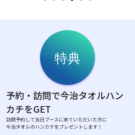
予約・訪問で今治タオルハン
カチをGET
訪問予約して当日ブースに来ていただいた方に
今治タオルのハンカチをプレゼントします！