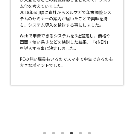
ム化を考えていました。
2018年6月頃に貴社からメルマガで年末調整シス
テムのセミナーの案内が届いたことで興味を持
ち、システム導入を検討する事にしました。
Webで申告できるシステムを3社選定し、価格や
画面・使い易さなどを検討した結果、「eNEN」
を導入する事に決定しました。
PCの無い職員もいるのでスマホで申告できるのも
大きなポイントでした。