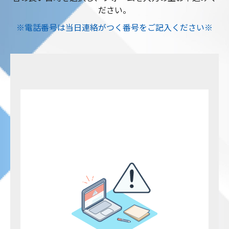
ださい。
※電話番号は当日連絡がつく番号をご記入ください※