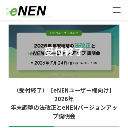
受付終了
（受付終了）【eNENユーザー様向け】
2026年
年末調整の法改正とeNENバージョンアッ
プ説明会