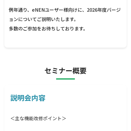
例年通り、
eNEN
ユーザー様向けに、2026年度バージ
ョンについてご説明いたします。
多数のご参加をお待ちしております。
セミナー概要
説明会内容
＜主な機能改修ポイント＞