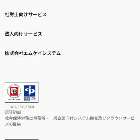
社労士向けサービス
法人向けサービス
株式会社エムケイシステム
IS414 / ISO 27001
認証範囲：
社会保険労務士事務所・一般企業向けシステム開発及びクラウドサービ
スの提供