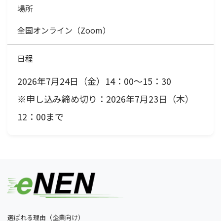
場所
全国オンライン（Zoom）
日程
2026年7月24日（金）14：00〜15：30
※申し込み締め切り：2026年7月23日（木）
12：00まで
選ばれる理由（企業向け）