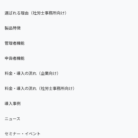
選ばれる理由（社労士事務所向け）
製品特徴
管理者機能
申告者機能
料金・導入の流れ（企業向け）
料金・導入の流れ（社労士事務所向け）
導入事例
ニュース
セミナー・イベント