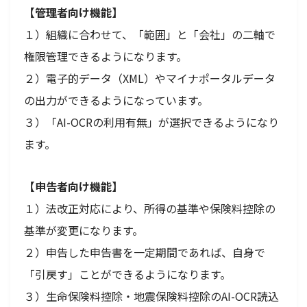
【管理者向け機能】
１）組織に合わせて、「範囲」と「会社」の二軸で
権限管理できるようになります。
２）電子的データ（XML）やマイナポータルデータ
の出力ができるようになっています。
３）「AI-OCRの利用有無」が選択できるようになり
ます。
【申告者向け機能】
１）法改正対応により、所得の基準や保険料控除の
基準が変更になります。
２）申告した申告書を一定期間であれば、自身で
「引戻す」ことができるようになります。
３）生命保険料控除・地震保険料控除のAI-OCR読込