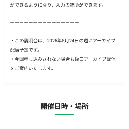
ができるようになり、入力の補助ができます。
ーーーーーーーーーーーーーーー
・この説明会は、2026年8月24日の週にアーカイブ
配信予定です。
・今回申し込みされない場合も後日アーカイブ配信
をご案内いたします。
開催日時・場所