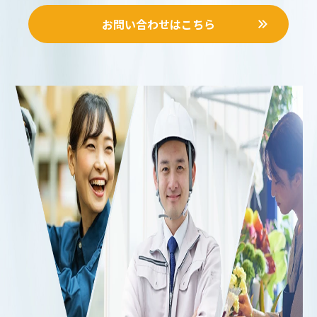
お問い合わせはこちら