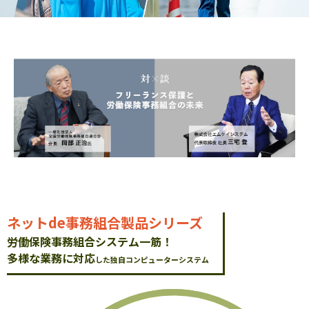
ネットde事務組合製品シリーズ
労働保険事務組合システム一筋！
多様な業務に対応
した独自コンピューターシステム