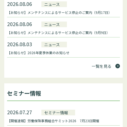
2026.08.06
ニュース
【お知らせ】メンテナンスによるサービス停止のご案内（9月17日）
2026.08.06
ニュース
【お知らせ】メンテナンスによるサービス停止のご案内（9月9日）
2026.08.03
ニュース
【お知らせ】2026年夏季休業のお知らせ
一覧を見る
セミナー情報
2026.07.27
セミナー情報
【開催速報】労働保険事務組合サミット2026 7月23日開催