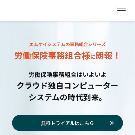
エムケイシステムの事務組合シリーズ
労働保険事務組合様
朗
報
！
に
労働保険事務組合はいよいよ
クラウド独自コンピューター
システムの時代到来。
無料トライアルはこちら