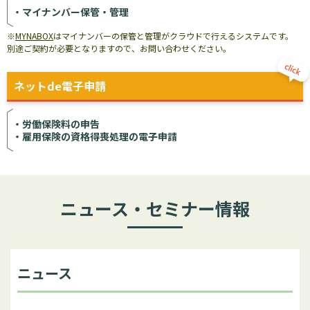
マイナンバー保管・管理
※
MYNABOX
はマイナンバーの保管と管理がクラウドで行えるシステムです。
別途ご契約が必要となりますので、お問い合わせください。
ネットde電子申請
労働保険料の申告
雇用保険の資格得喪処理の
電子申請
ニュース・セミナー情報
ニュース