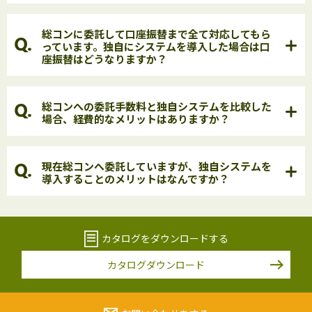
総コンに委託して口座振替まで全て対応してもら
っています。独自にシステムを導入した場合は口
座振替はどうなりますか？
総コンへの委託手数料と独自システムを比較した
場合、経費的なメリットはありますか？
現在総コンへ委託していますが、独自システムを
導入することのメリットはなんですか？
カタログをダウンロードする
カタログダウンロード