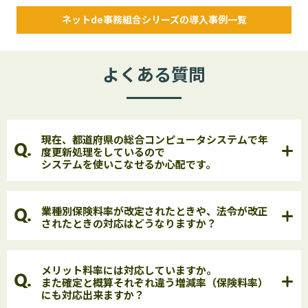
ネットde事務組合シリーズの導入事例一覧
よくある質問
現在、都道府県の総合コンピュータシステムで年
度更新処理をしているので
システムを使いこなせるか心配です。
業種別保険料率が改定されたときや、法令が改正
されたときの対応はどうなりますか？
メリット料率には対応していますか。
また確定と概算それぞれ違う増減率（保険料率）
にも対応出来ますか？