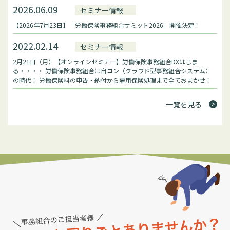
2026.06.09
セミナー情報
【2026年7月23日】「労働保険事務組合サミット2026」開催決定！
2022.02.14
セミナー情報
2月21日（月）【オンラインセミナー】労働保険事務組合DXはじま
る・・・・ 労働保険事務組合は自コン（クラウド型事務組合システム）
の時代！ 労働保険料の申告・納付から雇用保険処理まで全ておまかせ！
一覧を見る