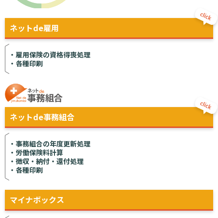
ネットde雇用
雇用保険の資格得喪処理
各種印刷
ネットde事務組合
事務組合の年度更新処理
労働保険料計算
徴収・納付・還付処理
各種印刷
マイナボックス