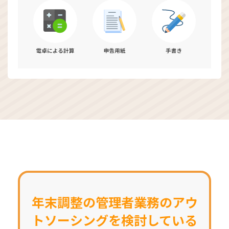
年末調整の管理者業務の
アウ
トソーシングを検討している