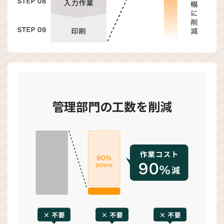
管理部門の工数を削減