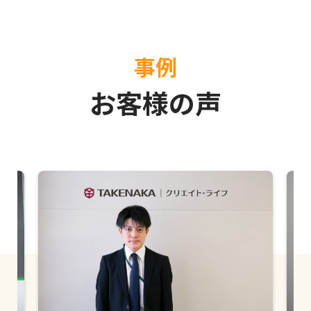
事例
お客様の声