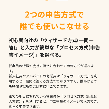
2つの申告方式で
誰でも使いこなせる
初心者向けの「ウィザード方式(一問一
答)」と
入力が簡単な「プロセス方式(申告
書イメージ)」を
選べる。
従業員の特徴や会社の特徴に合わせて申告方式が選べま
す。
新入社員やアルバイトの従業員は「ウィザード方式」を利
用すると、設問に答える方法でわかりやすく、携帯からで
も時間や場所を選ばずに申告できます。
紙での申告に慣れている従業員が「プロセス方式（用紙記
入方式）」を利用すると、申告書類のイメージで入力でき、
素早く申告できます。