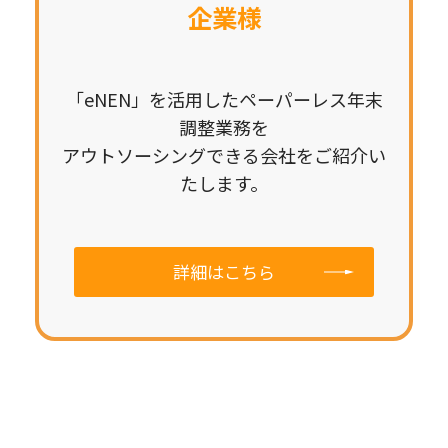
企業様
「eNEN」を活用したペーパーレス年末
調整業務を
アウトソーシングできる会社をご紹介い
たします。
詳細はこちら