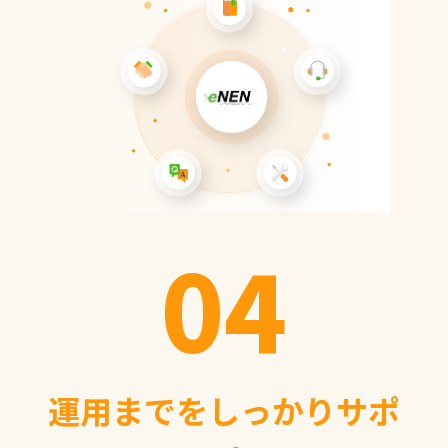
04
運用までをしっかりサポ