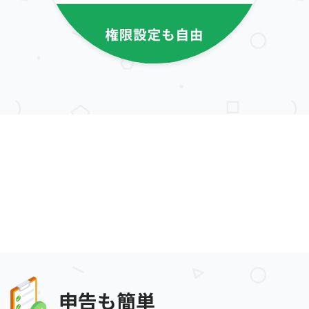
申告も簡単