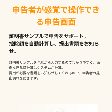
申告者が感覚で
操作でき
る申告画面
証明書サンプルで申告をサポート。
控除額を自動計算し、提出書類をお知ら
せ。
証明書サンプルを見ながら入力するのでわかりやすく、面
倒な控除額計算はシステムが計算。
提出が必要な書類をお知らせしてくれるので、申告者の提
出漏れを防ぎます。