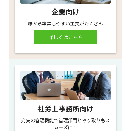
企業向け
紙から卒業しやすい工夫がたくさん
詳しくはこちら
社労士事務所向け
充実の管理機能で管理部門とやり取りもス
ムーズに！