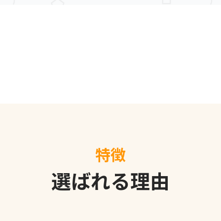
特徴
選ばれる理由