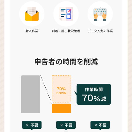
申告者の時間を削減