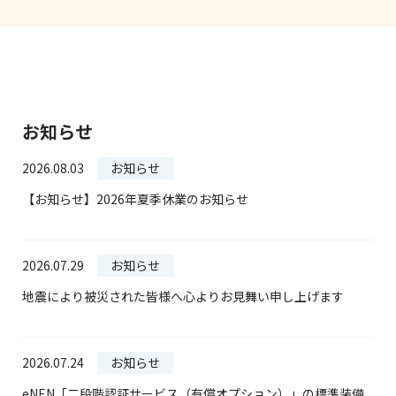
お知らせ
2026.08.03
お知らせ
【お知らせ】2026年夏季休業のお知らせ
2026.07.29
お知らせ
地震により被災された皆様へ心よりお見舞い申し上げます
2026.07.24
お知らせ
eNEN「二段階認証サービス（有償オプション）」の標準装備