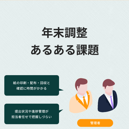
年末調整
あるある課題