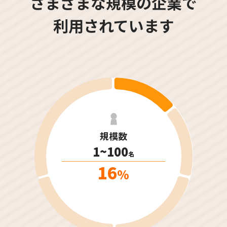
さまざまな規模の企業で
利用されています
規模数
1~100
名
16
%