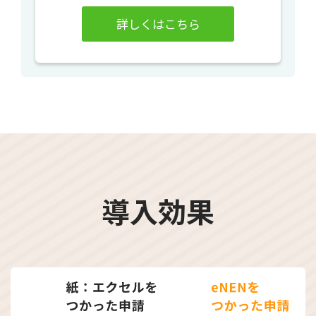
詳しくはこちら
導入効果