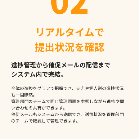
リアルタイムで
提出状況を確認
進捗管理から催促メールの配信まで
システム内で完結。
全体の進捗をグラフで把握でき、支店や個人別の進捗状況
も一目瞭然。
管理部門のチームで同じ管理画面を参照しながら進捗や問
い合わせの共有ができます。
催促メールもシステムから送信でき、送信状況を管理部門
のチームで確認して管理できます。