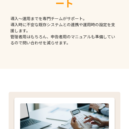
ート
導入〜運用までを専門チームがサポート。
導入時に不安な既存システムとの連携や運用時の設定を支
援します。
管理者用はもちろん、申告者用のマニュアルも準備してい
るので問い合わせを減らせます。