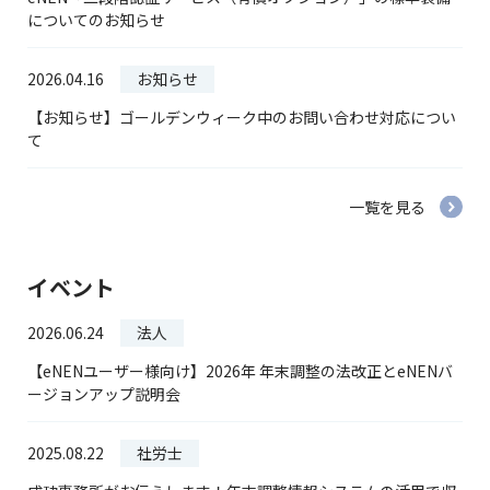
についてのお知らせ
2026.04.16
お知らせ
【お知らせ】ゴールデンウィーク中のお問い合わせ対応につい
て
一覧を見る
イベント
2026.06.24
法人
【eNENユーザー様向け】2026年 年末調整の法改正とeNENバ
ージョンアップ説明会
2025.08.22
社労士