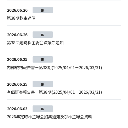
2026.06.26
IR
第38期株主通信
2026.06.26
IR
第38回定時株主総会決議ご通知
2026.06.25
IR
内部統制報告書－第38期(2025/04/01－2026/03/31)
2026.06.25
IR
有価証券報告書－第38期(2025/04/01－2026/03/31)
2026.06.03
IR
2026年定時株主総会招集通知及び株主総会資料