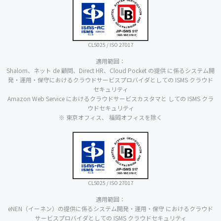
CLS025 / ISO 27017
適用範囲：
Shalom、ネット de 顧問、Direct HR、Cloud Pocket の提供 に係るシステム開
発・運用・保守におけるクラウドサービスプロバイダとしての ISMS クラウド
セキュリティ
Amazon Web Service におけるクラウドサービスカスタマと しての ISMS クラ
ウドセキュリティ
※ 東京オフィス、 福岡オフィスを除く
CLS025 / ISO 27017
適用範囲：
eNEN（イーネン）の提供に係るシステム開発・運用・保守 におけるクラウド
サービスプロバイダとしての ISMS クラウドセキュリティ