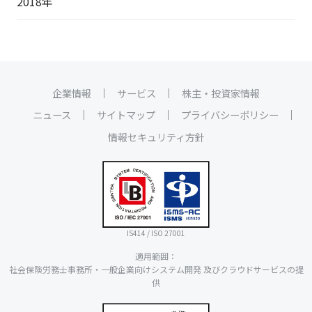
2018年
企業情報
サービス
株主・投資家情報
ニュース
サイトマップ
プライバシーポリシー
情報セキュリティ方針
IS414 / ISO 27001
適用範囲：
社会保険労務士事務所・一般企業向けシステム開発 及びクラウドサービスの提
供