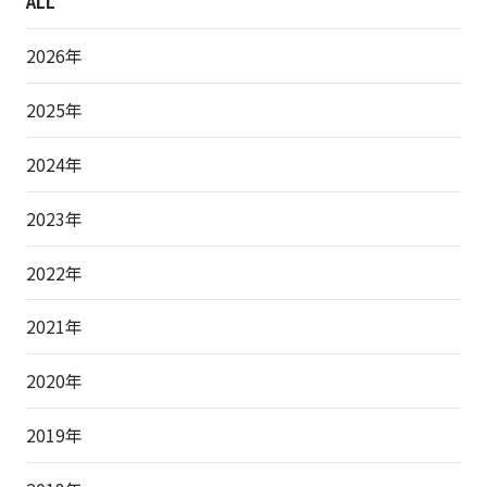
ALL
2026年
2025年
2024年
2023年
2022年
2021年
2020年
2019年