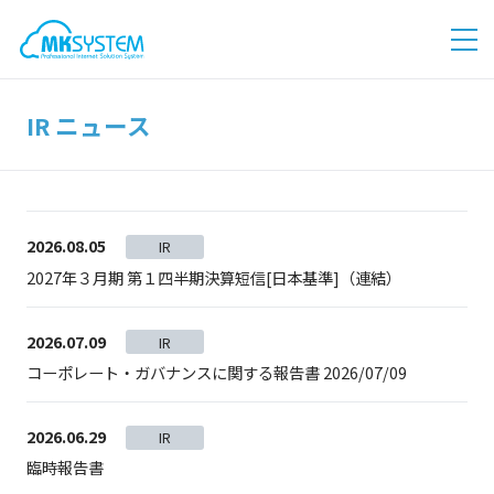
IR ニュース
2026.08.05
IR
2027年３月期 第１四半期決算短信[日本基準]（連結）
2026.07.09
IR
コーポレート・ガバナンスに関する報告書 2026/07/09
2026.06.29
IR
臨時報告書