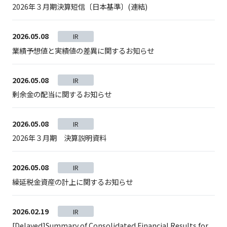
2026年３月期決算短信〔日本基準〕(連結)
2026.05.08
IR
業績予想値と実績値の差異に関するお知らせ
2026.05.08
IR
剰余金の配当に関するお知らせ
2026.05.08
IR
2026年３月期 決算説明資料
2026.05.08
IR
繰延税金資産の計上に関するお知らせ
2026.02.19
IR
[Delayed]Summary of Consolidated Financial Results for