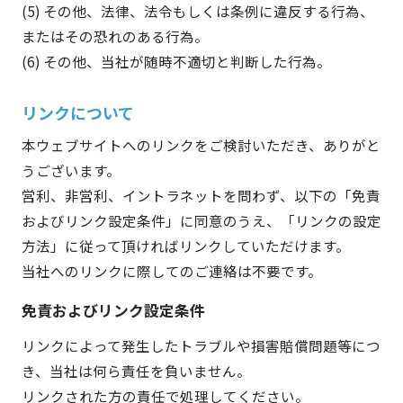
その他、法律、法令もしくは条例に違反する行為、
またはその恐れのある行為。
その他、当社が随時不適切と判断した行為。
リンクについて
本ウェブサイトへのリンクをご検討いただき、ありがと
うございます。
営利、非営利、イントラネットを問わず、以下の「免責
およびリンク設定条件」に同意のうえ、「リンクの設定
方法」に従って頂ければリンクしていただけます。
当社へのリンクに際してのご連絡は不要です。
免責およびリンク設定条件
リンクによって発生したトラブルや損害賠償問題等につ
き、当社は何ら責任を負いません。
リンクされた方の責任で処理してください。