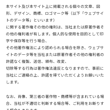
本サイト及び本サイト上に掲載される個々の文章、図
形、デザイン、商標、ロゴマーク等（以下「ウェブサイ
トのデータ等」といいます）
に関する著作権その他の権利は、当社または原著作者そ
の他の権利者が有します。個人的な使用を目的として印
字や保存等を行う場合、
その他著作権法により認められる場合を除き、ウェブサ
イトのデータ等を当社または原著作者その他の権利者の
許諾なく複製、送信、頒布、改変、
切除等する行為は著作権法違反となりますので、事前に
当社にご連絡の上、許諾を得ていただくようお願いいた
します。
なお、肖像、第三者の著作物・商標等が含まれている場
合、当社が不適切と判断する場合等、ご利用をお断りす