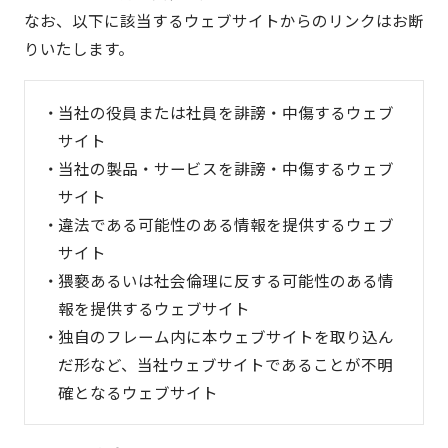
なお、以下に該当するウェブサイトからのリンクはお断
りいたします。
当社の役員または社員を誹謗・中傷するウェブ
サイト
当社の製品・サービスを誹謗・中傷するウェブ
サイト
違法である可能性のある情報を提供するウェブ
サイト
猥褻あるいは社会倫理に反する可能性のある情
報を提供するウェブサイト
独自のフレーム内に本ウェブサイトを取り込ん
だ形など、当社ウェブサイトであることが不明
確となるウェブサイト