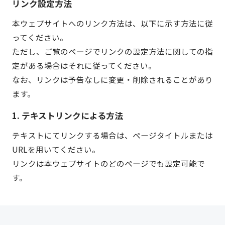
リンク設定方法
本ウェブサイトへのリンク方法は、以下に示す方法に従
ってください。
ただし、ご覧のページでリンクの設定方法に関しての指
定がある場合はそれに従ってください。
なお、リンクは予告なしに変更・削除されることがあり
ます。
1. テキストリンクによる方法
テキストにてリンクする場合は、ページタイトルまたは
URLを用いてください。
リンクは本ウェブサイトのどのページでも設定可能で
す。