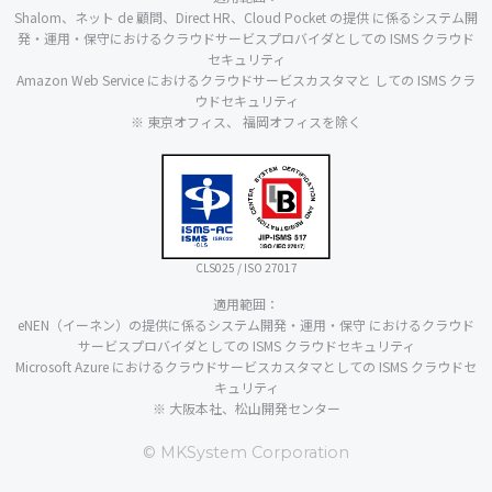
Shalom、ネット de 顧問、Direct HR、Cloud Pocket の提供 に係るシステム開
発・運用・保守におけるクラウドサービスプロバイダとしての ISMS クラウド
セキュリティ
Amazon Web Service におけるクラウドサービスカスタマと しての ISMS クラ
ウドセキュリティ
※ 東京オフィス、 福岡オフィスを除く
CLS025 / ISO 27017
適用範囲：
eNEN（イーネン）の提供に係るシステム開発・運用・保守 におけるクラウド
サービスプロバイダとしての ISMS クラウドセキュリティ
Microsoft Azure におけるクラウドサービスカスタマとしての ISMS クラウドセ
キュリティ
※ 大阪本社、松山開発センター
© MKSystem Corporation