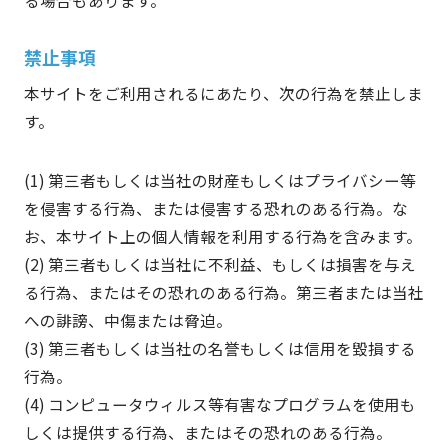
る場合もあります。
禁止事項
本サイトをご利用されるにあたり、次の行為を禁止しま
す。
第三者もしくは当社の財産もしくはプライバシー等
を侵害する行為、または侵害する恐れのある行為。な
お、本サイト上の個人情報を利用する行為を含みます。
第三者もしくは当社に不利益、もしくは損害を与え
る行為、またはその恐れのある行為。第三者または当社
への誹謗、中傷または脅迫。
第三者もしくは当社の名誉もしくは信用を毀損する
行為。
コンピュータウィルス等有害なプログラムを使用も
しくは提供する行為、またはその恐れのある行為。