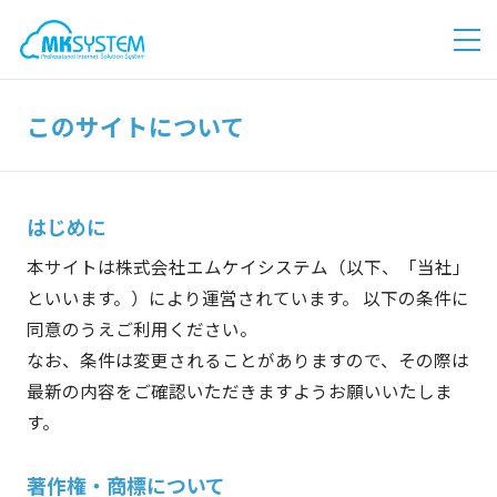
このサイトについて
はじめに
本サイトは株式会社エムケイシステム（以下、「当社」
といいます。）により運営されています。 以下の条件に
同意のうえご利用ください。
なお、条件は変更されることがありますので、その際は
最新の内容をご確認いただきますようお願いいたしま
す。
著作権・商標について