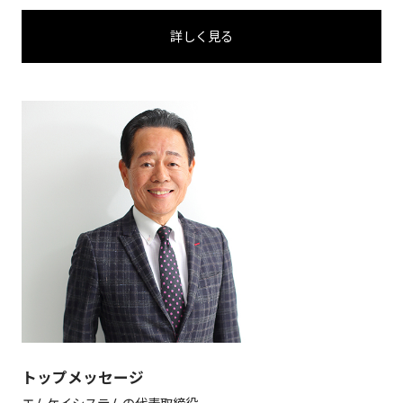
詳しく見る
トップメッセージ
エムケイシステムの代表取締役