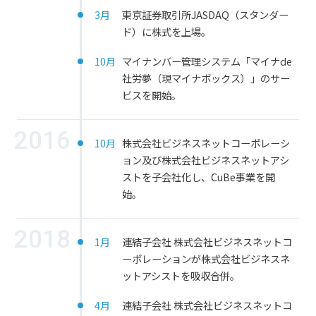
3月
東京証券取引所JASDAQ（スタンダー
ド）に株式を上場。
10月
マイナンバー管理システム「マイナde
社労夢（現マイナボックス）」のサー
ビスを開始。
2016
10月
株式会社ビジネスネットコーポレーシ
ョン及び株式会社ビジネスネットアシ
ストを子会社化し、CuBe事業を開
始。
2018
1月
連結子会社 株式会社ビジネスネットコ
ーポレーションが株式会社ビジネスネ
ットアシストを吸収合併。
4月
連結子会社 株式会社ビジネスネットコ