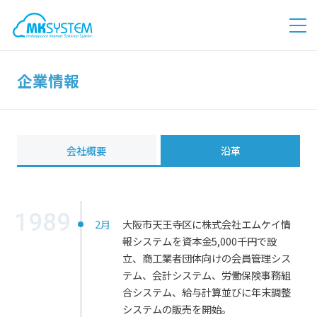
企業情報
会社概要
沿革
1989
2月
大阪市天王寺区に株式会社エムケイ情
報システムを資本金5,000千円で設
立、商工業者団体向けの会員管理シス
テム、
会計システム、労働保険事務組
合システム、給与計算並びに年末調整
システムの販売を開始。