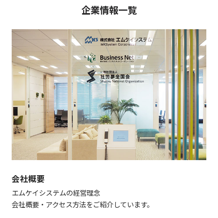
企業情報一覧
会社概要
エムケイシステムの経営理念
会社概要・アクセス方法をご紹介しています。