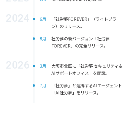
2024
6月
「社労夢FOREVER」（ライトプラ
ン）のリリース。
8月
社労夢の新バージョン「社労夢
FOREVER」の完全リリース。
2026
3月
大阪市北区に「社労夢 セキュリティ＆
AIサポートオフィス」を開設。
7月
「社労夢」と連携するAIエージェント
「AI社労夢」をリリース。