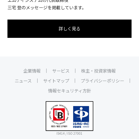
三宅 登のメッセージを掲載しています。
詳しく見る
企業情報
サービス
株主・投資家情報
ニュース
サイトマップ
プライバシーポリシー
情報セキュリティ方針
IS414 / ISO 27001