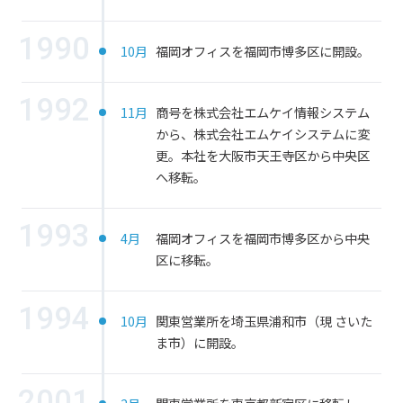
1990
10月
福岡オフィスを福岡市博多区に開設。
1992
11月
商号を株式会社エムケイ情報システム
から、株式会社エムケイシステムに変
更。本社を大阪市天王寺区から中央区
へ移転。
1993
4月
福岡オフィスを福岡市博多区から中央
区に移転。
1994
10月
関東営業所を埼玉県浦和市（現 さいた
ま市）に開設。
2001