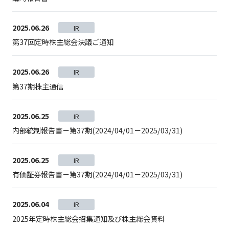
2025.06.26
IR
第37回定時株主総会決議ご通知
2025.06.26
IR
第37期株主通信
2025.06.25
IR
内部統制報告書－第37期(2024/04/01－2025/03/31)
2025.06.25
IR
有価証券報告書－第37期(2024/04/01－2025/03/31)
2025.06.04
IR
2025年定時株主総会招集通知及び株主総会資料