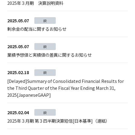
2025年３月期 決算説明資料
2025.05.07
IR
剰余金の配当に関するお知らせ
2025.05.07
IR
業績予想値と実績値の差異に関するお知らせ
2025.02.18
IR
[Delayed]Summary of Consolidated Financial Results for
the Third Quarter of the Fiscal Year Ending March 31,
2025[JapaneseGAAP]
2025.02.04
IR
2025年３月期 第３四半期決算短信[日本基準]（連結）