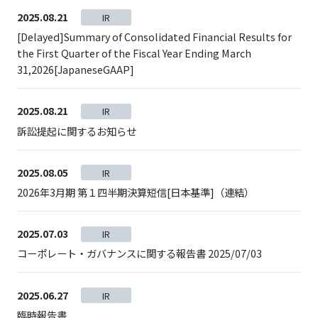
2025.08.21
IR
[Delayed]Summary of Consolidated Financial Results for
the First Quarter of the Fiscal Year Ending March
31,2026[JapaneseGAAP]
2025.08.21
IR
訴訟提起に関するお知らせ
2025.08.05
IR
2026年3月期 第１四半期決算短信[日本基準]（連結）
2025.07.03
IR
コーポレート・ガバナンスに関する報告書 2025/07/03
2025.06.27
IR
臨時報告書