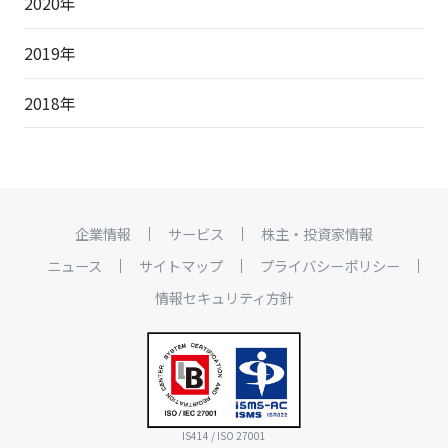
2020年
2019年
2018年
企業情報
サービス
株主・投資家情報
ニュース
サイトマップ
プライバシーポリシー
情報セキュリティ方針
IS414 / ISO 27001