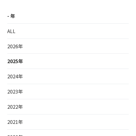
- 年
ALL
2026年
2025年
2024年
2023年
2022年
2021年