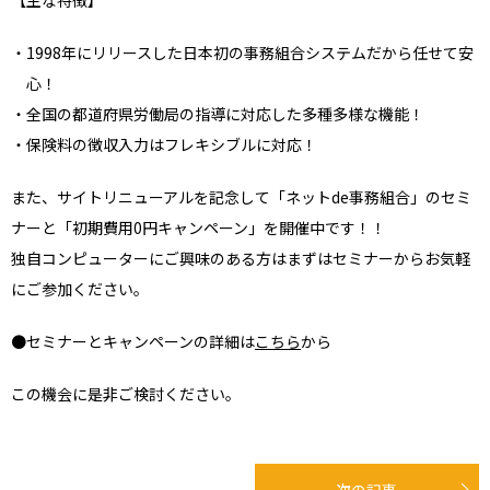
1998年にリリースした日本初の事務組合システムだから任せて安
心！
全国の都道府県労働局の指導に対応した多種多様な機能！
保険料の徴収入力はフレキシブルに対応！
また、サイトリニューアルを記念して「ネットde事務組合」のセミ
ナーと「初期費用0円キャンペーン」を開催中です！！
独自コンピューターにご興味のある方はまずはセミナーからお気軽
にご参加ください。
●セミナーとキャンペーンの詳細は
こちら
から
この機会に是非ご検討ください。