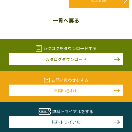
次の記事
一覧へ戻る
カタログをダウンロードする
カタログダウンロード
お問い合わせをする
お問い合わせ
無料トライアルをする
無料トライアル