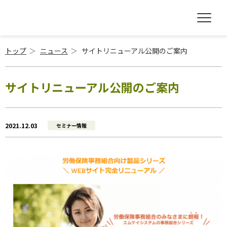
トップ
ニュース
サイトリニューアル公開のご案内
サイトリニューアル公開のご案内
2021.12.03
セミナー情報