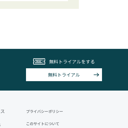
無料トライアルをする
無料トライアル
ース
プライバシーポリシー
このサイトについて
S