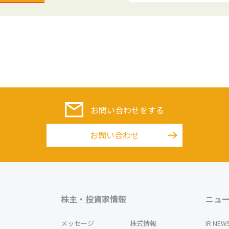
お問い合わせをする
お問い合わせ
株主・投資家情報
ニュ
メッセージ
株式情報
IR NEW