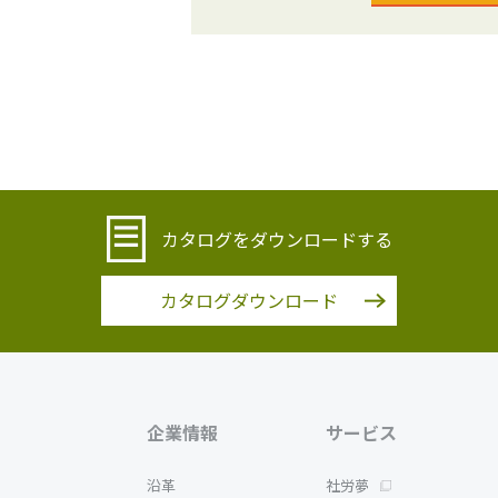
カタログをダウンロードする
カタログダウンロード
企業情報
サービス
沿革
社労夢