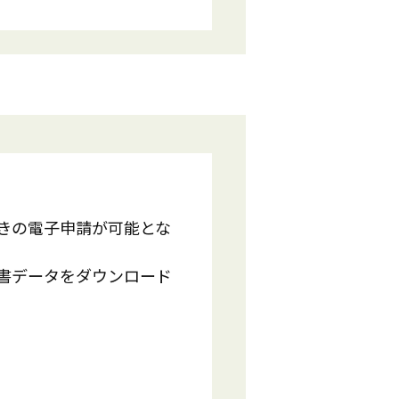
続きの電子申請が可能とな
文書データをダウンロード