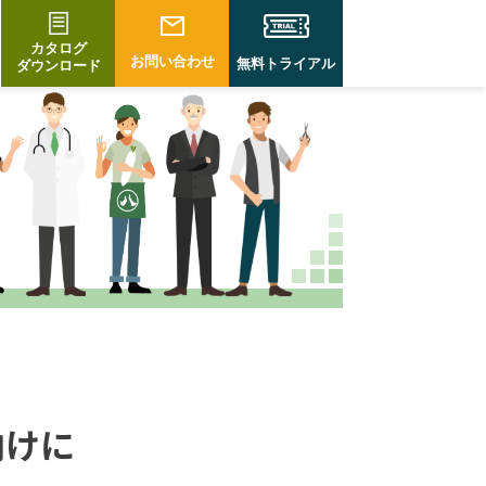
カタログ
お問い合わせ
無料トライアル
ダウンロード
向けに