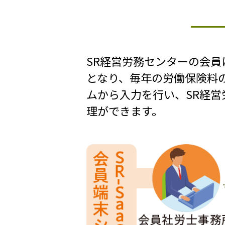
SR経営労務センターの会
となり、毎年の労働保険料
ムから入力を行い、SR経
理ができます。