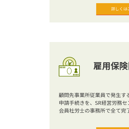
詳しくは
雇用保険
顧問先事業所従業員で発生す
申請手続きを、SR経営労務セ
会員社労士の事務所で全て完