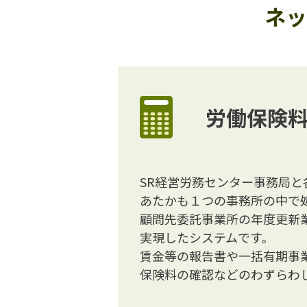
ネッ
労働保険
SR経営労務センター事務局と
あたかも１つの事務所の中で
顧問先委託事業所の年度更新
実現したシステムです。
賃金等の報告書や一括有期事
保険料の確認などのわずらわ