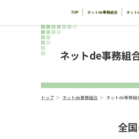
TOP
ネットde事務組合
ネット
ネットde事務組合 
トップ
ネットde事務組合
ネットde事務組合 
全国