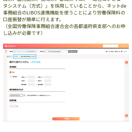
タシステム（方式）」を採用していることから、ネットde
事務組合のLIBOS連携機能を使うことにより労働保険料の
口座振替が簡単に行えます。
（全国労働保険事務組合連合会の各都道府県支部へのお申
し込みが必要です）