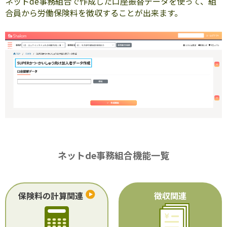
ネットde事務組合で作成した口座振替データを使って、組
合員から労働保険料を徴収することが出来ます。
ネットde事務組合機能一覧
保険料の計算関連
徴収関連