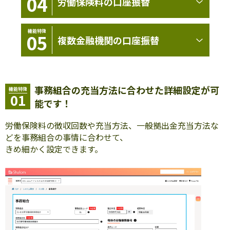
04
労働保険料の口座振替
機能特徴
05
複数金融機関の口座振替
事務組合の充当方法に合わせた詳細設定が可
機能特徴
01
能です！
労働保険料の徴収回数や充当方法、一般拠出金充当方法な
どを事務組合の事情に合わせて、
きめ細かく設定できます。