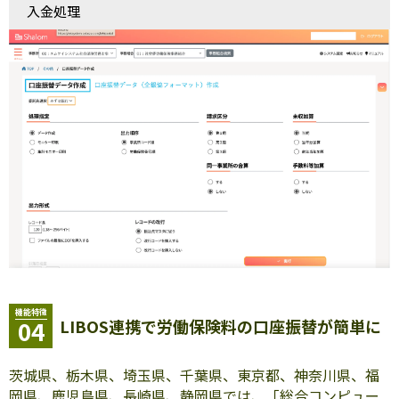
入金処理
機能特徴
LIBOS連携で労働保険料の口座振替が簡単に
04
茨城県、栃木県、埼玉県、千葉県、東京都、神奈川県、福
岡県、鹿児島県、長崎県、静岡県では、「総合コンピュー