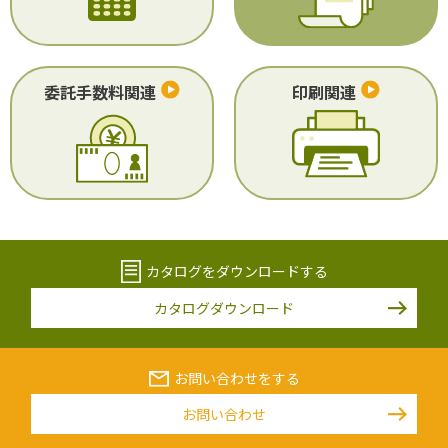
委託手数料関連
印刷関連
カタログをダウンロードする
カタログダウンロード
お問い合わせをする
お問い合わせ