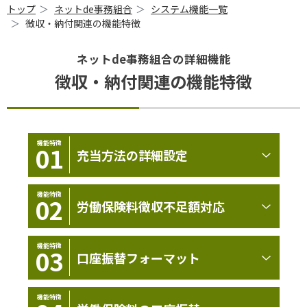
トップ
ネットde事務組合
システム機能一覧
徴収・納付関連の機能特徴
ネットde事務組合の詳細機能
徴収・納付関連の機能特徴
機能特徴
01
充当方法の詳細設定
機能特徴
02
労働保険料徴収不足額対応
機能特徴
03
口座振替フォーマット
機能特徴