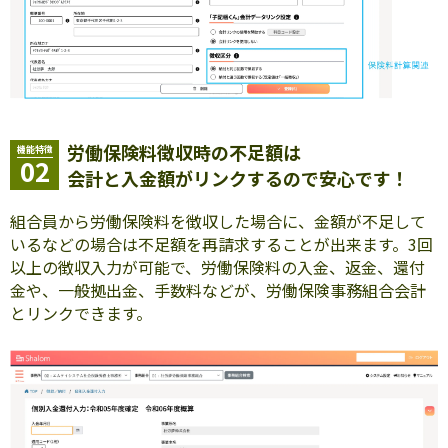
労働保険料徴収時の不足額は
機能特徴
02
会計と入金額がリンクするので安心です！
組合員から労働保険料を徴収した場合に、金額が不足して
いるなどの場合は不足額を再請求することが出来ます。3回
以上の徴収入力が可能で、労働保険料の入金、返金、還付
金や、一般拠出金、手数料などが、労働保険事務組合会計
とリンクできます。