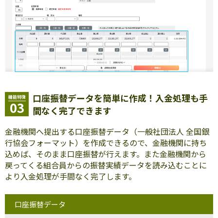
口座振替データを簡単に作成！入金処理も手
機能特徴
03
間なく完了できます
金融機関へ提出する口座振替データ（一般社団法人 全国銀
行協会フォーマット）を作成できるので、金融機関に持ち
込めば、そのまま口座振替が行えます。また金融機関から
戻ってくる組合員からの振替実績データを読み込むことに
より入金処理が手間なく完了します。
口座振替データ