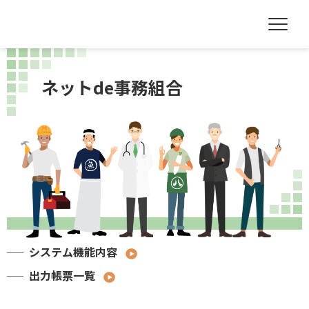
ネットde事務組合
システム機能内容
出力帳票一覧