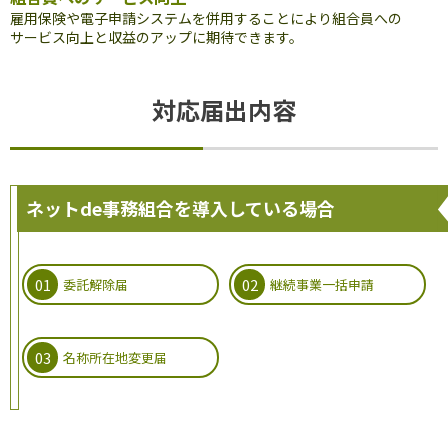
雇用保険や電子申請システムを併用することにより組合員への
サービス向上と収益のアップに期待できます。
対応届出内容
ネットde事務組合を導入している場合
委託解除届
継続事業一括申請
名称所在地変更届