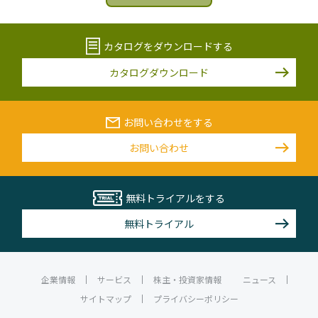
カタログをダウンロードする
カタログダウンロード
お問い合わせをする
お問い合わせ
無料トライアルをする
無料トライアル
企業情報
サービス
株主・投資家情報
ニュース
サイトマップ
プライバシーポリシー