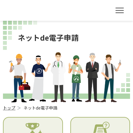
ネットde電子申請
トップ
ネットde電子申請