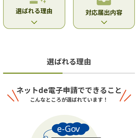
選ばれる理由
対応届出内容
選ばれる理由
ネットde電子申請でできること
こんなところが選ばれています！