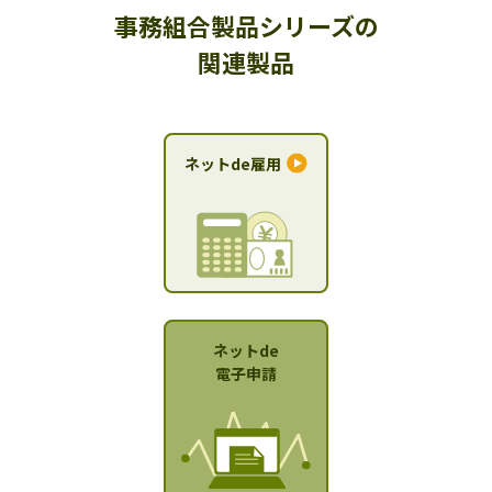
事務組合製品シリーズの
関連製品
ネットde雇用
ネットde
電子申請