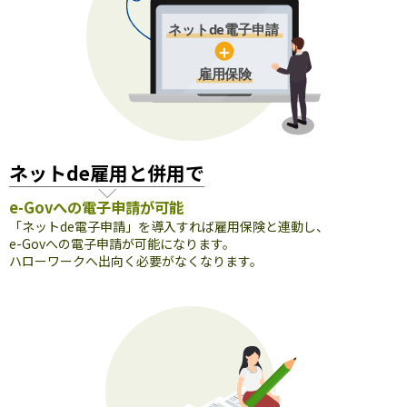
ネットde雇用と併用で
e-Govへの電子申請が可能
「ネットde電子申請」を導入すれば雇用保険と連動し、
e-Govへの電子申請が可能になります。
ハローワークへ出向く必要がなくなります。