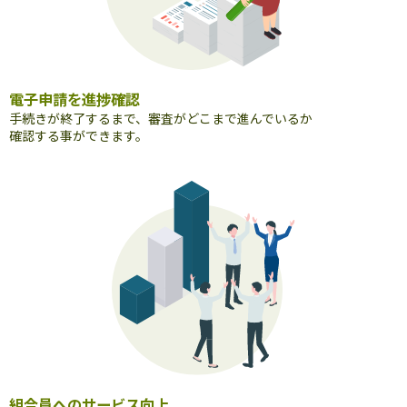
電子申請を進捗確認
手続きが終了するまで、審査がどこまで進んでいるか
確認する事ができます。
組合員へのサービス向上