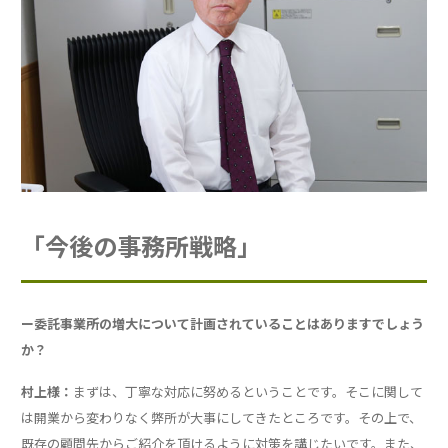
「今後の事務所戦略」
ー委託事業所の増大について計画されていることはありますでしょう
か？
村上様：
まずは、丁寧な対応に努めるということです。そこに関して
は開業から変わりなく弊所が大事にしてきたところです。その上で、
既存の顧問先からご紹介を頂けるように対策を講じたいです。また、