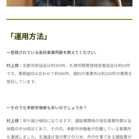
「運用方法」
ー登録されている委託事業所数を教えてください。
村上様：
北都労政協会は約350件、札幌労務管理経営者協会は約50件
です。事務組合は合わせて約400件、個別の事業所は約200件の業務を
受託しています。
ーそのうち季節労働者も多いのでしょうか？
村上様：
年々減少傾向になりますが、建設業関係の受託事業所数は全
体数の半分弱ほどあり、その内、季節内労働者が在籍している事業所
も激減しました。北海道は雪の寒さのため、外の仕事である建設業が