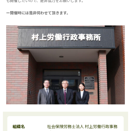
も開催したいので、是非協力をお願いします。
ー開催時には是非伺わせて頂きます。
組織名
社会保険労務士法人 村上労働行政事務