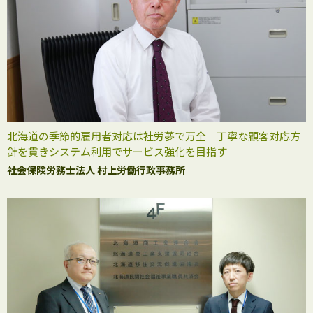
北海道の季節的雇用者対応は社労夢で万全 丁寧な顧客対応方
針を貫きシステム利用でサービス強化を目指す
社会保険労務士法人 村上労働行政事務所