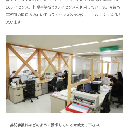
16ライセンス、札幌事務所で3ライセンスを利用しています。今後も
事務所の職員の増加に伴いライセンス数を増やしていくことになると
思います。
ー委託手数料はどのように請求しているか教えて下さい。