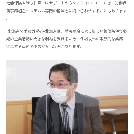
社会保険や給与計算ではサポートの方々にフォローいただき、労働保
険事務組合システムは専門の担当者に問い合わせすることもあります
。
*北海道の季節労働者=北海道は、積雪寒冷による厳しい気候条件で冬
期の企業活動に大きな制約を受けるため、冬場以外の季節的な業務に
従事する季節労働者が多い状況があります。