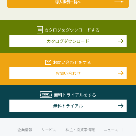
導入事例一覧へ
カタログをダウンロードする
カタログダウンロード
お問い合わせをする
お問い合わせ
無料トライアルをする
無料トライアル
企業情報
サービス
株主・投資家情報
ニュース