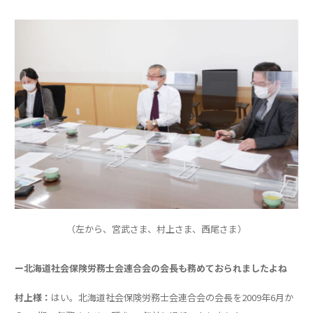
（左から、宮武さま、村上さま、西尾さま）
ー北海道社会保険労務士会連合会の会長も務めておられましたよね
村上様：
はい。北海道社会保険労務士会連合会の会長を2009年6月か