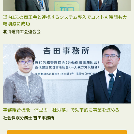
道内151の商工会と連携するシステム導入でコストも時間も大
幅削減に成功
北海道商工会連合会
事務組合機能一体型の「社労夢」で効率的に事業を進める
社会保険労務士 吉田事務所