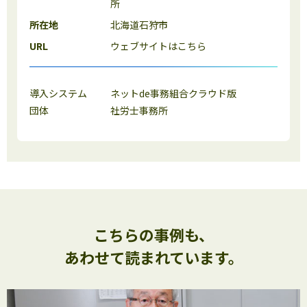
所
所在地
北海道石狩市
URL
ウェブサイトはこちら
導入システム
ネットde事務組合クラウド版
団体
社労士事務所
こちらの事例も、
あわせて読まれています。