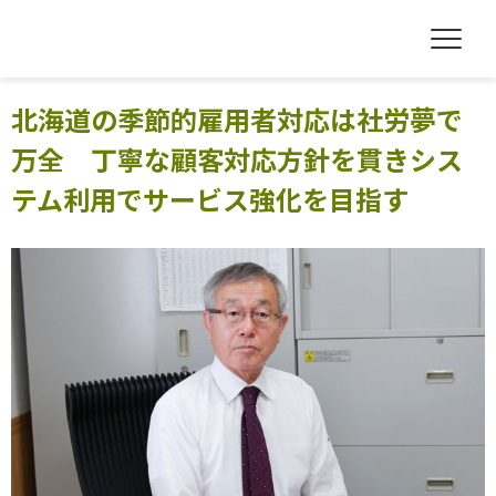
北海道の季節的雇用者対応は社労夢で
万全 丁寧な顧客対応方針を貫きシス
テム利用でサービス強化を目指す