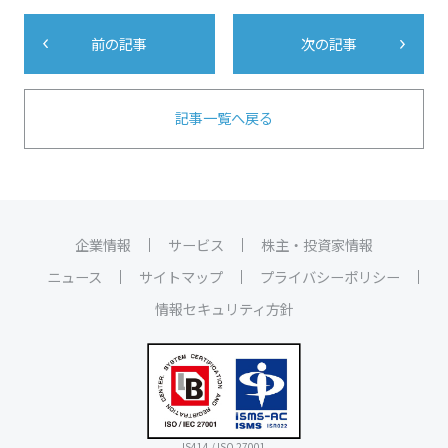
前の記事
次の記事
記事一覧へ戻る
企業情報
サービス
株主・投資家情報
ニュース
サイトマップ
プライバシーポリシー
情報セキュリティ方針
IS414 / ISO 27001