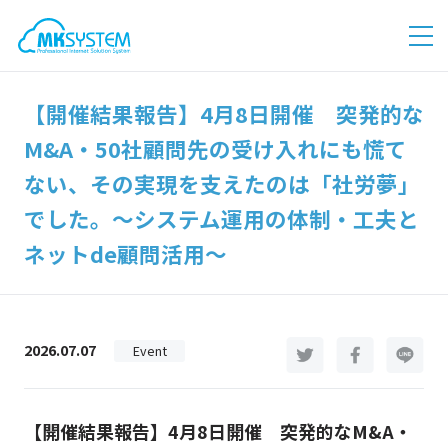
【開催結果報告】4月8日開催 突発的な
M&A・50社顧問先の受け入れにも慌て
ない、その実現を支えたのは「社労夢」
でした。～システム運用の体制・工夫と
ネットde顧問活用～
2026.07.07
Event
【開催結果報告】4月8日開催 突発的なM&A・