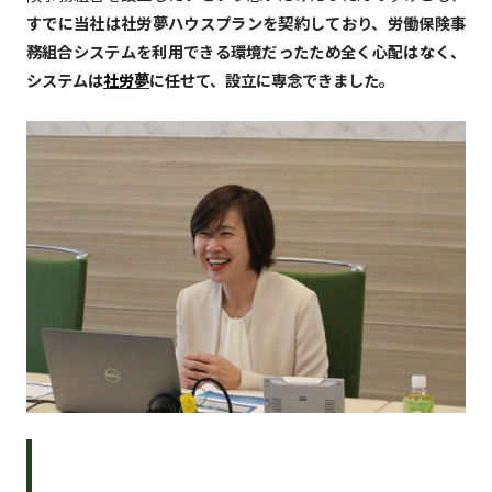
すでに当社は社労夢ハウスプランを契約しており、労働保険事
務組合システムを利用できる環境だったため全く心配はなく、
システムは
社労夢
に任せて、設立に専念できました。