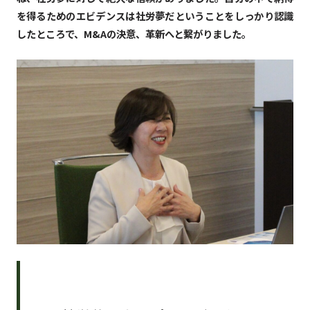
を得るためのエビデンスは社労夢だということをしっかり認識
したところで、M&Aの決意、革新へと繋がりました。