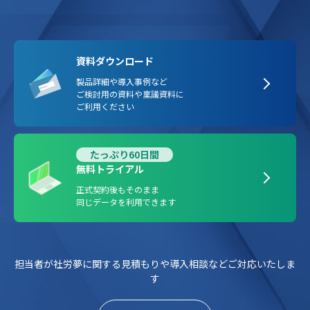
資料ダウンロード
製品詳細や導入事例など
ご検討用の資料や稟議資料に
ご利用ください
たっぷり60日間
無料トライアル
正式契約後もそのまま
同じデータを利用できます
担当者が社労夢に関する見積もりや導入相談などご対応いたしま
す