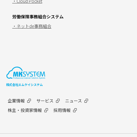
・Cloud Pocket
労働保険事務組合システム
・ネットde事務組合
株式会社エムケイシステム
企業情報
サービス
ニュース
株主・投資家情報
採用情報