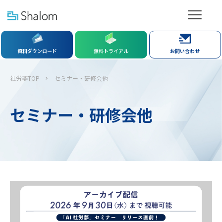
資料ダウンロード
無料トライアル
お問い合わせ
社労夢TOP
セミナー・研修会他
セミナー・研修会他