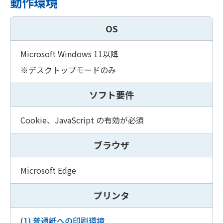
動作環境
OS
Microsoft Windows 11以降
※デスクトップモードのみ
ソフト要件
Cookie、JavaScript の有効が必須
ブラウザ
Microsoft Edge
プリンタ
(1) 普通紙への印刷環境