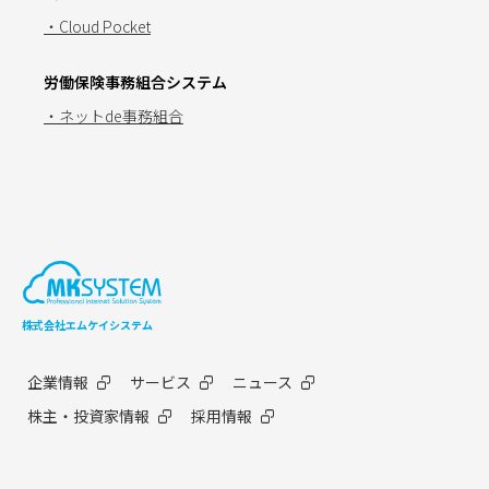
・Cloud Pocket
労働保険事務組合システム
・ネットde事務組合
株式会社エムケイシステム
企業情報
サービス
ニュース
株主・投資家情報
採用情報