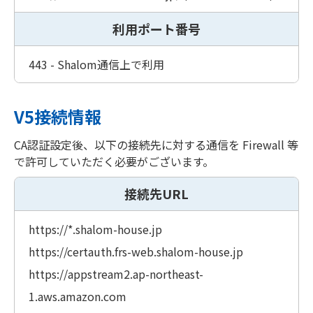
利用ポート番号
443 - Shalom通信上で利用
V5接続情報
CA認証設定後、以下の接続先に対する通信を Firewall 等
で許可していただく必要がございます。
接続先URL
https://*.shalom-house.jp
https://certauth.frs-web.shalom-house.jp
https://appstream2.ap-northeast-
1.aws.amazon.com