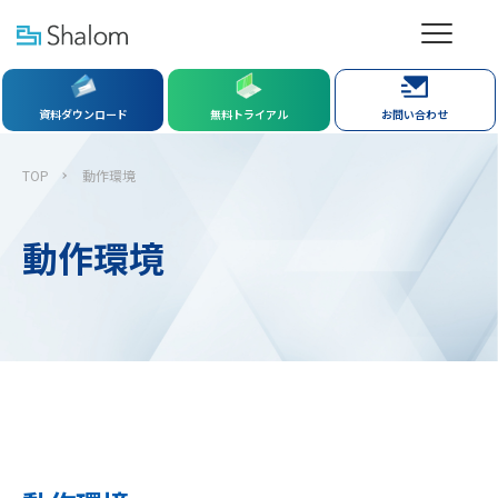
資料ダウンロード
無料トライアル
お問い合わせ
TOP
動作環境
動作環境