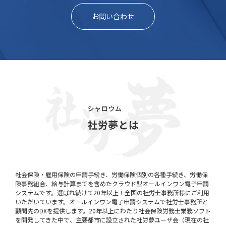
お問い合わせ
社会保険・雇用保険の申請手続き、労働保険個別の各種手続き、労働保
険事務組合、給与計算までを含めたクラウド型オールインワン電子申請
システムです。選ばれ続けて20年以上！全国の社労士事務所様にご利用
いただいています。オールインワン電子申請システムで社労士事務所と
顧問先のDXを提供します。20年以上にわたり社会保険労務士業務ソフト
を開発してきた中で、主要都市に設立された社労夢ユーザ会（現在の社