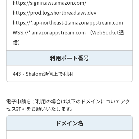
https://signin.aws.amazon.com/
https://prod.log.shortbread.aws.dev
https://*.ap-northeast-1.amazonappstream.com
WSS://*.amazonappstream.com （WebSocket通
信）
利用ポート番号
443 - Shalom通信上で利用
電子申請をご利用の場合は以下のドメインについてアク
セス許可をお願いいたします。
ドメイン名