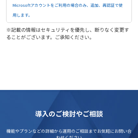
Microsoftアカウントをご利用の場合のみ、追加、再認証で使
用します。
※記載の情報はセキュリティを優先し、断りなく変更す
ることがございます。ご承知ください。
導入のご検討やご相談
機能やプランなどの詳細から運用のご相談までお気軽にお問い合
わせください