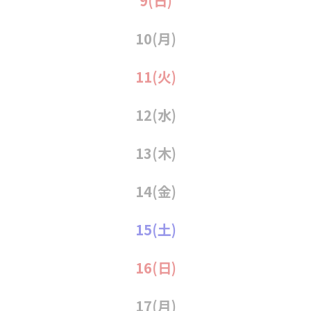
9
(日)
10
(月)
11
(火)
12
(水)
13
(木)
14
(金)
15
(土)
16
(日)
17
(月)