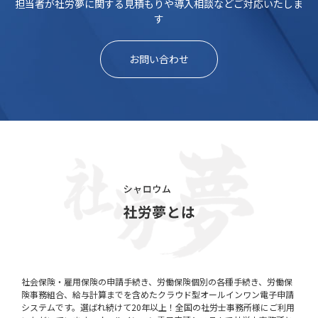
担当者が社労夢に関する見積もりや導入相談などご対応いたしま
す
お問い合わせ
社会保険・雇用保険の申請手続き、労働保険個別の各種手続き、労働保
険事務組合、給与計算までを含めたクラウド型オールインワン電子申請
システムです。選ばれ続けて20年以上！全国の社労士事務所様にご利用