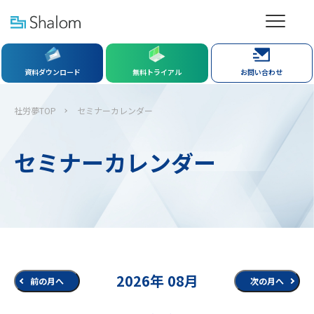
資料ダウンロード
無料トライアル
お問い合わせ
社労夢TOP
セミナーカレンダー
セミナーカレンダー
2026年 08月
前の月へ
次の月へ