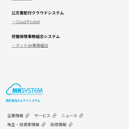
公文書配付クラウドシステム
・Cloud Pocket
労働保険事務組合システム
・ネットde事務組合
株式会社エムケイシステム
企業情報
サービス
ニュース
株主・投資家情報
採用情報