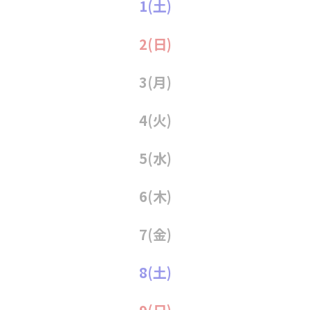
1
(土)
2
(日)
3
(月)
4
(火)
5
(水)
6
(木)
7
(金)
8
(土)