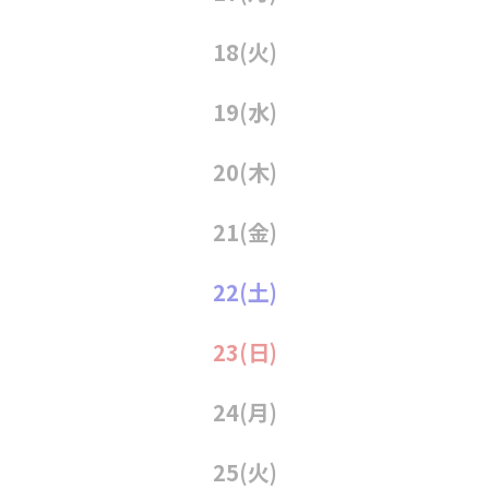
18
(火)
19
(水)
20
(木)
21
(金)
22
(土)
23
(日)
24
(月)
25
(火)