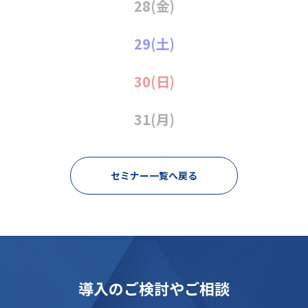
28
(金)
29
(土)
30
(日)
31
(月)
セミナー一覧へ戻る
導入のご検討やご相談