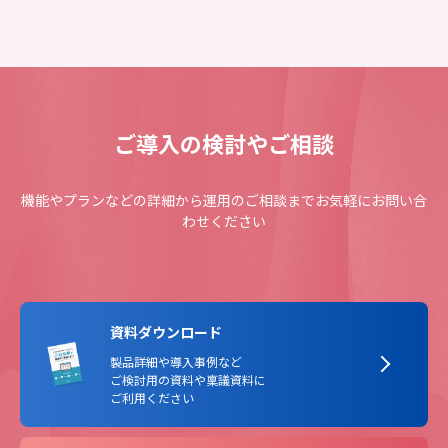
ご導入の検討やご相談
機能やプランなどの詳細から運用のご相談までお気軽にお問い合
わせください
資料ダウンロード
製品詳細や導入事例など
ご検討用の資料や稟議資料に
ご利用ください