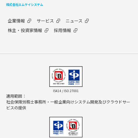
株式会社エムケイシステム
企業情報
サービス
ニュース
株主・投資家情報
採用情報
IS414 / ISO 27001
適用範囲：
社会保険労務士事務所・一般企業向けシステム開発及びクラウドサー
ビスの提供