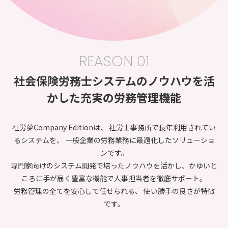
REASON 01
社会保険労務士システムのノウハウを
活
かした充実の労務管理機能
社労夢Company Editionは、 社労士事務所で長年利用されてい
るシステムを、 一般企業の労務業務に最適化したソリューショ
ンです。
専門家向けのシステム開発で培ったノウハウを活かし、かゆいと
ころに手が届く豊富な機能で人事担当者を徹底サポート。
労務管理の全てを安心して任せられる、 使い勝手の良さが特徴
です。