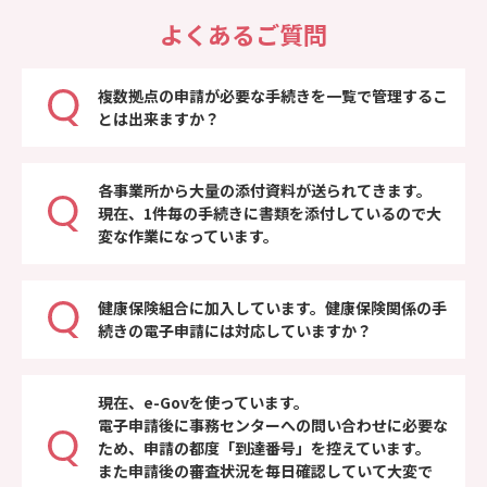
よくあるご質問
複数拠点の申請が必要な手続きを一覧で管理するこ
とは出来ますか？
各事業所から大量の添付資料が送られてきます。
現在、1件毎の手続きに書類を添付しているので大
変な作業になっています。
健康保険組合に加入しています。健康保険関係の手
続きの電子申請には対応していますか？
現在、e-Govを使っています。
電子申請後に事務センターへの問い合わせに必要な
ため、申請の都度「到達番号」を控えています。
また申請後の審査状況を毎日確認していて大変で