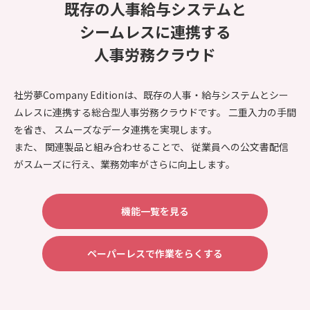
既存の人事給与システムと
シームレスに連携する
人事労務クラウド
社労夢Company Editionは、既存の人事・給与システムとシー
ムレスに連携する総合型人事労務クラウドです。 二重入力の手間
を省き、 スムーズなデータ連携を実現します。
また、 関連製品と組み合わせることで、 従業員への公文書配信
がスムーズに行え、業務効率がさらに向上します。
機能一覧を見る
ペーパーレスで作業をらくする