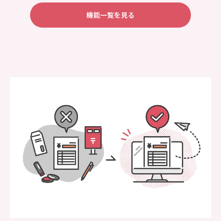
機能一覧を見る