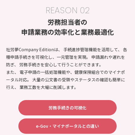
REASON 02
労務担当者の
申請業務の効率化と業務最適化
社労夢Company Editionは、 手続進捗管理機能を活用して、 各
種申請手続きを可視化し、一元管理を実現。 申請漏れや遅れを
防ぎ、 労務手続きを安心して行うことができます。
また、 電子申請の一括処理機能や、健康保険組合でのマイナポ
ータル対応。 大量の公文書の受領やステータスの確認も簡単に
行え、 業務工数を大幅に削減します。
労務手続きの可視化
e-Gov・マイナポータルとの違い