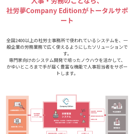
人事・労務のことなら、
社労夢Company Editionがトータルサポ
ート
全国2400以上の社労士事務所で使われているシステムを、一
般企業の労務業務で広く使えるようにしたソリューションで
す。
専門家向けのシステム開発で培ったノウハウを活かして、
かゆいところまで手が届く豊富な機能で人事担当者をサポー
トします。