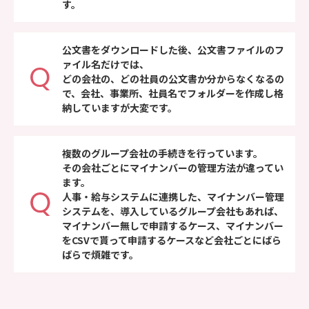
す。
公文書をダウンロードした後、公文書ファイルのフ
ァイル名だけでは、
どの会社の、どの社員の公文書か分からなくなるの
で、会社、事業所、社員名でフォルダーを作成し格
納していますが大変です。
複数のグループ会社の手続きを行っています。
その会社ごとにマイナンバーの管理方法が違ってい
ます。
人事・給与システムに連携した、マイナンバー管理
システムを、導入しているグループ会社もあれば、
マイナンバー無しで申請するケース、マイナンバー
をCSVで貰って申請するケースなど会社ごとにばら
ばらで煩雑です。