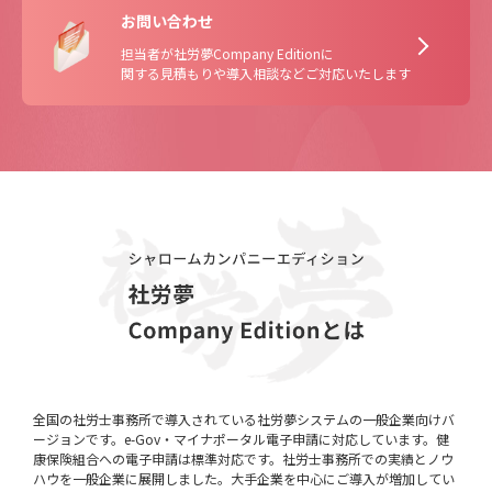
お問い合わせ
担当者が社労夢Company Editionに
関する見積もりや導入相談などご対応いたします
全国の社労士事務所で導入されている社労夢システムの一般企業向けバ
ージョンです。e-Gov・マイナポータル電子申請に対応しています。健
康保険組合への電子申請は標準対応です。社労士事務所での実績とノウ
ハウを一般企業に展開しました。大手企業を中心にご導入が増加してい