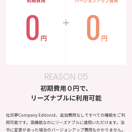
REASON 05
初期費用０円で、
リーズナブルに利用可能
社労夢Company Editonは、追加費用なしですべての機能をご利
用可能です。高機能なのにリーズナブルに運用いただけます。法
令に変更があった場合のバージョンアップ費用もかかりません。