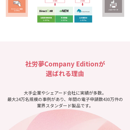
社労夢Company Editionが
選ばれる理由
大手企業やシェアード会社に実績が多数。
最大24万名規模の事例があり、年間の電子申請数430万件の
業界スタンダード製品です。