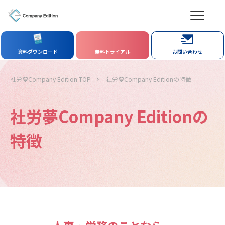
資料ダウンロード
無料トライアル
お問い合わせ
社労夢Company Edition TOP
社労夢Company Editionの特徴
社労夢Company Editionの
特徴