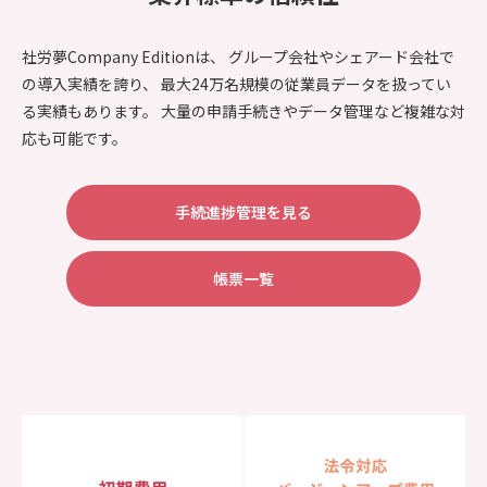
社労夢Company Editionは、 グループ会社やシェアード会社で
の導入実績を誇り、 最大24万名規模の従業員データを扱ってい
る実績もあります。 大量の申請手続きやデータ管理など複雑な対
応も可能です。
手続進捗管理を見る
帳票一覧