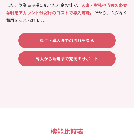
また、従業員規模に応じた料金設計で、
人事・労務担当者の必要
な利用アカウント分だけのコストで導入可能。
だから、ムダなく
費用を抑えられます。
料金・導入までの流れを見る
導入から活用まで充実のサポート
機能比較表