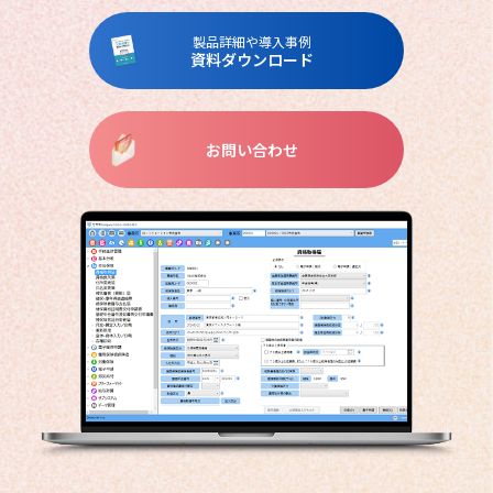
製品詳細や導入事例
資料ダウンロード
お問い合わせ