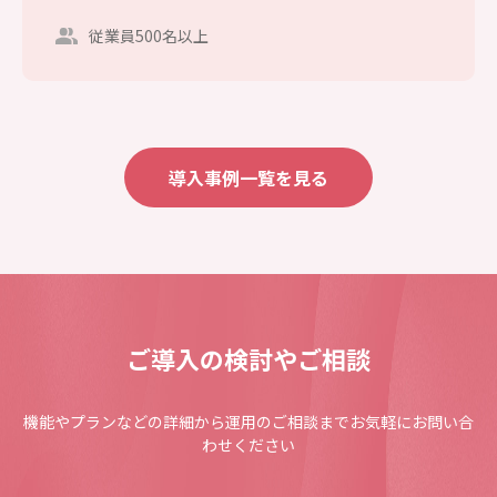
従業員500名以上
導入事例一覧を見る
ご導入の検討やご相談
機能やプランなどの詳細から運用のご相談までお気軽にお問い合
わせください