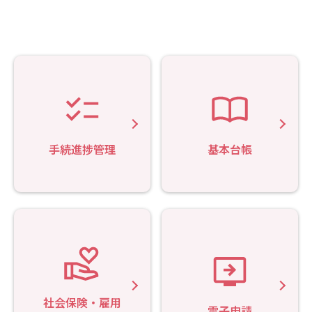
手続進捗管理
基本台帳
社会保険・雇用
電子申請