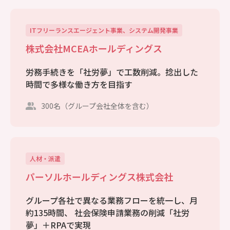
ITフリーランスエージェント事業、システム開発事業
株式会社MCEAホールディングス
労務手続きを「社労夢」で工数削減。捻出した
時間で多様な働き方を目指す
300名（グループ会社全体を含む）
人材・派遣
パーソルホールディングス株式会社
グループ各社で異なる業務フローを統一し、月
約135時間、 社会保険申請業務の削減「社労
夢」＋RPAで実現