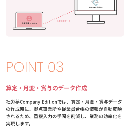
POINT 03
算定・月変・賞与のデータ作成
社労夢Company Editionでは、算定・月変・賞与データ
の作成時に、拠点事業所や従業員台帳の情報が自動反映
されるため、重複入力の手間を削減し、業務の効率化を
実現します。