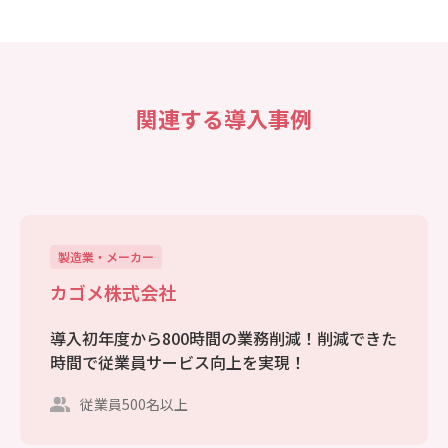
関連する導入事例
製造業・メーカー
カゴメ株式会社
導入初年度から800時間の業務削減！削減できた
時間で従業員サービス向上を実現！
従業員500名以上