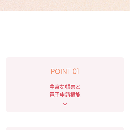
POINT 01
豊富な帳票と
電子申請機能