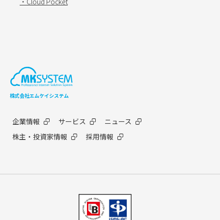
・Cloud Pocket
株式会社エムケイシステム
企業情報
サービス
ニュース
株主・投資家情報
採用情報