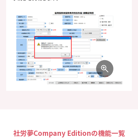
社労夢Company Editionの機能一覧