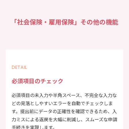
「社会保険・雇用保険」その他の機能
DETAIL
必須項目のチェック
必須項目の未入力や半角スペース、不完全な入力な
どの見落としやすいエラーを自動でチェックしま
す。提出前にデータの正確性を確認できるため、入
力ミスによる返戻を大幅に削減し、スムーズな申請
手続きを実現します。