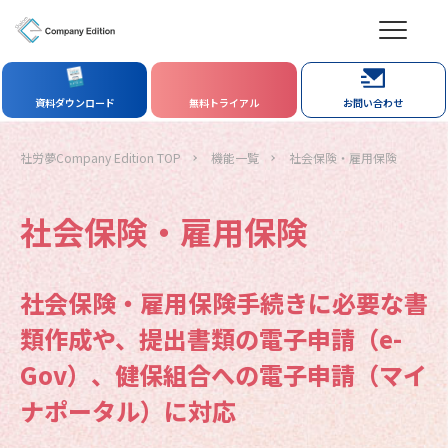
資料ダウンロード
無料トライアル
お問い合わせ
社労夢Company Edition TOP
機能一覧
社会保険・雇用保険
社会保険・雇用保険
社会保険・雇用保険手続きに必要な書
類作成や、提出書類の電子申請（e-
Gov）、健保組合への電子申請（マイ
ナポータル）に対応