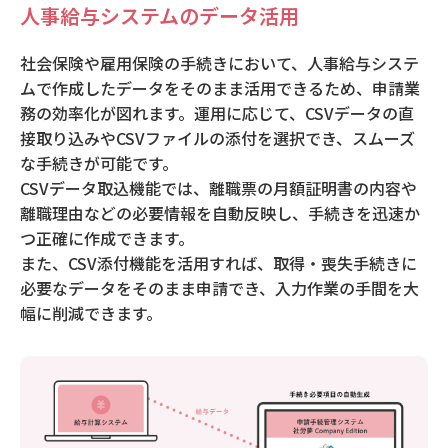
人事給与システムのデータ活用
社会保険や雇用保険の手続きにおいて、人事給与システ
ムで作成したデータをそのまま活用できるため、申請業
務の効率化が図れます。運用に応じて、CSVデータの直
接取り込みやCSVファイルの添付を選択でき、スムーズ
な手続きが可能です。
CSVデータ取込機能では、離職票の月額証明書の内容や
離職理由などの必要情報を自動反映し、手続きを迅速か
つ正確に作成できます。
また、CSV添付機能を活用すれば、取得・喪失手続きに
必要なデータをそのまま申請でき、入力作業の手間を大
幅に削減できます。