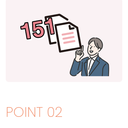
POINT 02