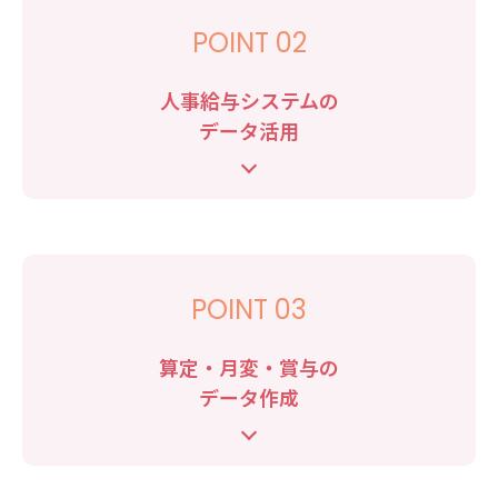
POINT 02
人事給与システムの
データ活用
POINT 03
算定・月変・賞与の
データ作成