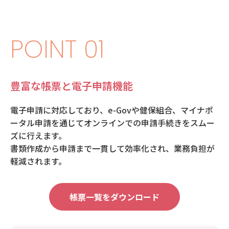
POINT 01
豊富な帳票と電子申請機能
電子申請に対応しており、e-Govや健保組合、マイナポ
ータル申請を通じてオンラインでの申請手続きをスムー
ズに行えます。
書類作成から申請まで一貫して効率化され、業務負担が
軽減されます。
帳票一覧をダウンロード