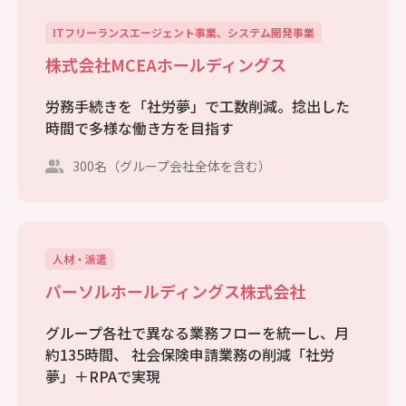
ITフリーランスエージェント事業、システム開発事業
株式会社MCEAホールディングス
労務手続きを「社労夢」で工数削減。捻出した
時間で多様な働き方を目指す
300名（グループ会社全体を含む）
人材・派遣
パーソルホールディングス株式会社
グループ各社で異なる業務フローを統一し、月
約135時間、 社会保険申請業務の削減「社労
夢」＋RPAで実現