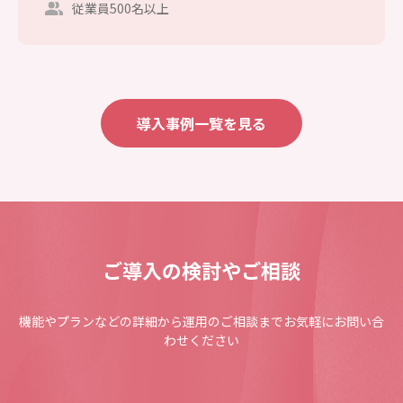
従業員500名以上
導入事例一覧を見る
ご導入の検討やご相談
機能やプランなどの詳細から運用のご相談までお気軽にお問い合
わせください