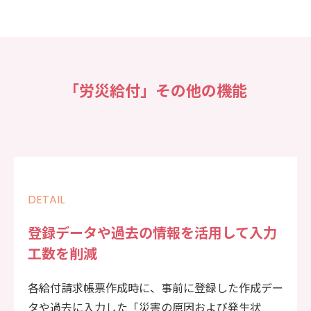
「労災給付」その他の機能
DETAIL
登録データや過去の情報を活用して入力
工数を削減
各給付請求帳票作成時に、事前に登録した作成デー
タや過去に入力した「災害の原因および発生状