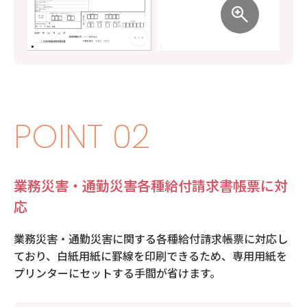
POINT 02
業務災害・通勤災害各種給付請求書帳票に対
応
業務災害・通勤災害に関する各種給付請求帳票に対応し
ており、白紙用紙に罫線を印刷できるため、専用用紙を
プリンターにセットする手間が省けます。