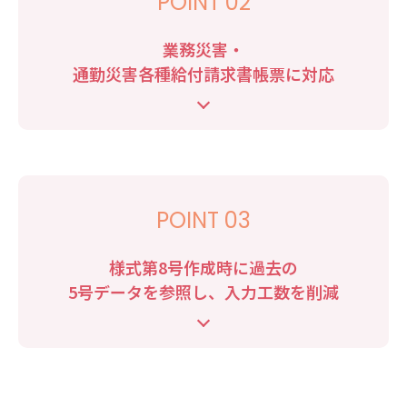
POINT 02
業務災害・
通勤災害各種給付請求書帳票に対応
POINT 03
様式第8号作成時に過去の
5号データを参照し、入力工数を削減