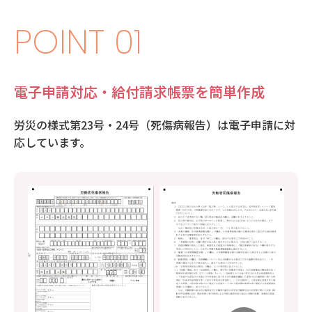
POINT 01
電子申請対応・給付請求帳票を簡単作成
労災の様式第23号・24号（死傷病報告）は電子申請に対
応しています。