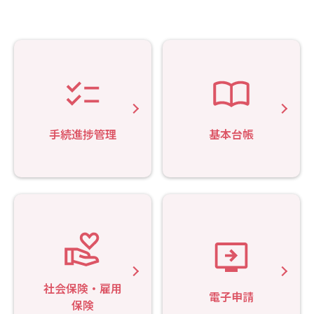
手続進捗管理
基本台帳
社会保険・雇用
電子申請
保険