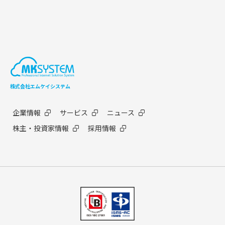
株式会社エムケイシステム
企業情報
サービス
ニュース
株主・投資家情報
採用情報