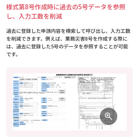
様式第8号作成時に過去の5号データを参照
し、入力工数を削減
過去に登録した申請内容を検索して呼び出し、入力工数
を削減できます。例えば、業務災害8号を作成する際に
は、過去に登録した5号のデータを参照することが可能
です。