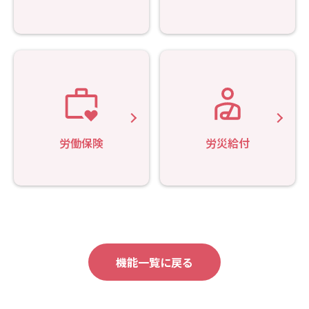
労働保険
労災給付
機能一覧に戻る