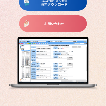
製品詳細や導入事例
資料ダウンロード
お問い合わせ