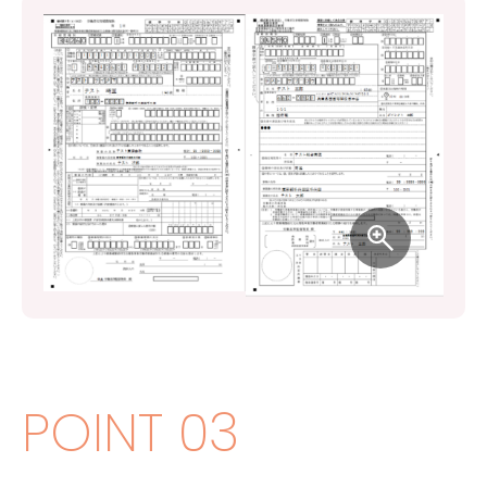
POINT 03