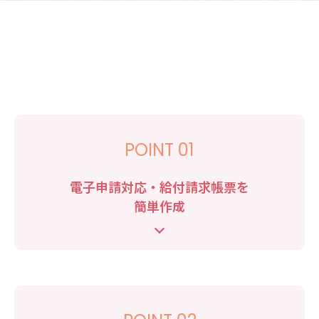
POINT 01
電子申請対応・給付請求帳票を
簡単作成