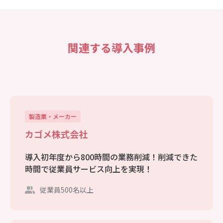
関連する導入事例
製造業・メーカー
カゴメ株式会社
導入初年度から800時間の業務削減！削減できた
時間で従業員サービス向上を実現！
従業員500名以上