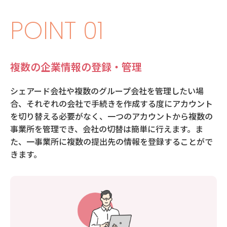
POINT 01
複数の企業情報の登録・管理
シェアード会社や複数のグループ会社を管理したい場
合、それぞれの会社で手続きを作成する度にアカウント
を切り替える必要がなく、一つのアカウントから複数の
事業所を管理でき、会社の切替は簡単に行えます。ま
た、一事業所に複数の提出先の情報を登録することがで
きます。