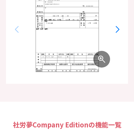
社労夢Company Editionの機能一覧