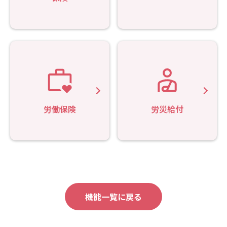
労働保険
労災給付
機能一覧に戻る