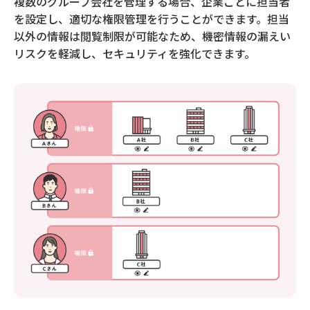
複数のグループ会社を管理する場合、企業ごとに担当者
を設定し、適切な権限管理を行うことができます。担当
以外の情報は閲覧制限が可能なため、機密情報の漏えい
リスクを軽減し、セキュリティを強化できます。