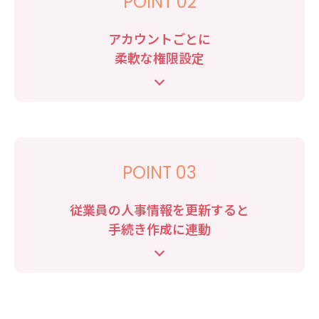
POINT 02
アカウントごとに
柔軟な権限設定
POINT 03
従業員の人事情報を更新すると
手続き作成に連動