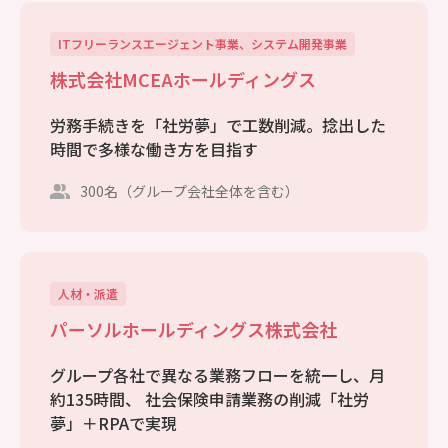
ITフリーランスエージェント事業、システム開発事業
株式会社MCEAホールディングス
労務手続きを「社労夢」で工数削減。捻出した
時間で多様な働き方を目指す
300名（グループ会社全体を含む）
人材・派遣
パーソルホールディングス株式会社
グループ各社で異なる業務フローを統一し、月
約135時間、 社会保険申請業務の削減「社労
夢」＋RPAで実現