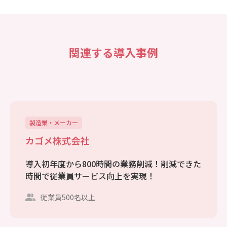
関連する導入事例
製造業・メーカー
カゴメ株式会社
導入初年度から800時間の業務削減！削減できた
時間で従業員サービス向上を実現！
従業員500名以上