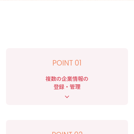
POINT 01
複数の企業情報の
登録・管理