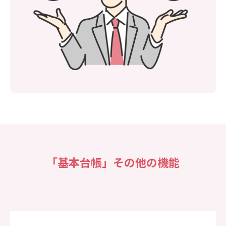
「基本台帳」その他の機能