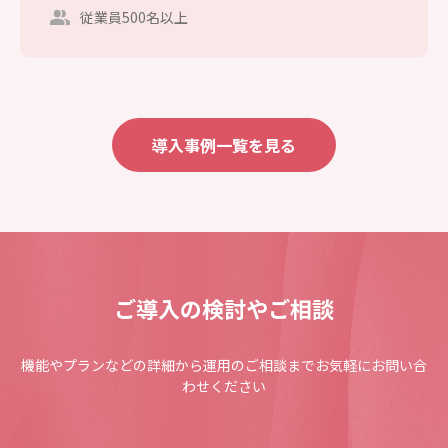
従業員500名以上
導入事例一覧を見る
ご導入の検討やご相談
機能やプランなどの詳細から運用のご相談までお気軽にお問い合
わせください