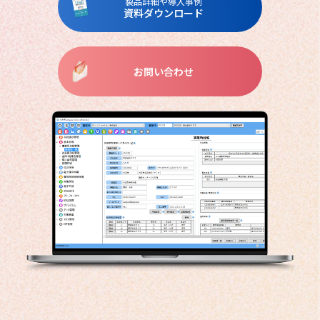
製品詳細や導入事例
資料ダウンロード
お問い合わせ