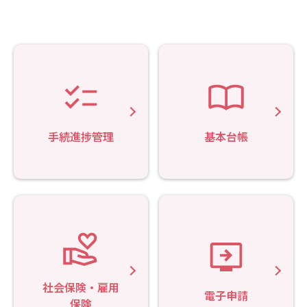
手続進捗管理
基本台帳
社会保険・雇用
電子申請
保険