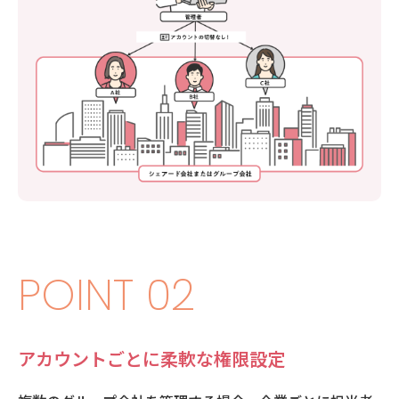
POINT 02
アカウントごとに柔軟な権限設定