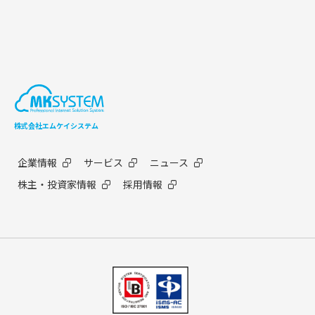
株式会社エムケイシステム
企業情報
サービス
ニュース
株主・投資家情報
採用情報