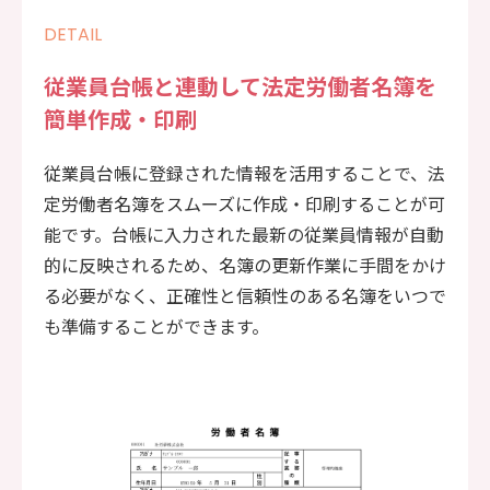
DETAIL
従業員台帳と連動して法定労働者名簿を
簡単作成・印刷
従業員台帳に登録された情報を活用することで、法
定労働者名簿をスムーズに作成・印刷することが可
能です。台帳に入力された最新の従業員情報が自動
的に反映されるため、名簿の更新作業に手間をかけ
る必要がなく、正確性と信頼性のある名簿をいつで
も準備することができます。