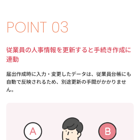
POINT 03
従業員の人事情報を更新すると手続き作成に
連動
届出作成時に入力・変更したデータは、従業員台帳にも
自動で反映されるため、別途更新の手間がかかりませ
ん。