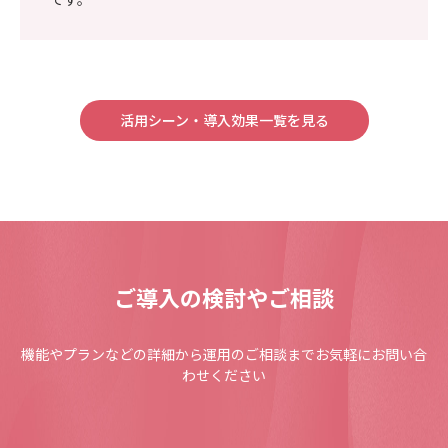
活用シーン・導入効果一覧を見る
ご導入の検討やご相談
機能やプランなどの詳細から運用のご相談までお気軽にお問い合
わせください