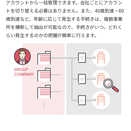
アカウントから一括管理できます。会社ごとにアカウン
トを切り替える必要はありません。また、40歳到達・60
歳到達など、年齢に応じて発生する手続きは、複数事業
所を横断して抽出が可能なので、手続きがいつ、どれく
らい発生するのかの把握が簡単に行えます。