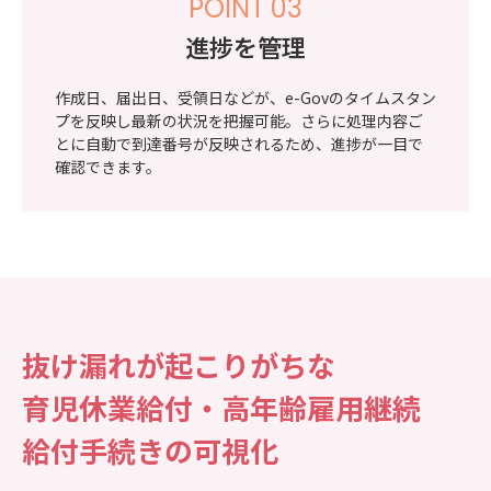
POINT 03
進捗を管理
作成日、届出日、受領日などが、e-Govのタイムスタン
プを反映し最新の状況を把握可能。さらに処理内容ご
とに自動で到達番号が反映されるため、進捗が一目で
確認できます。
抜け漏れが起こりがちな
育児休業給付・高年齢雇用継続
給付手続きの可視化