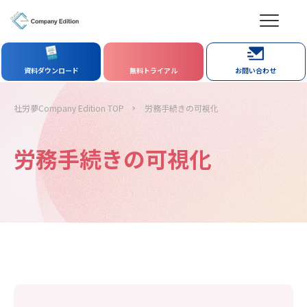
資料ダウンロード
無料トライアル
お問い合わせ
社労夢Company Edition TOP
労務手続きの可視化
労務手続きの可視化