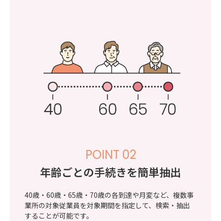
POINT 02
年齢ごとの手続きを簡単抽出
40歳・60歳・65歳・70歳の各到達や月変など、複数事
業所の対象従業員を対象期間を指定して、検索・抽出
することが可能です。