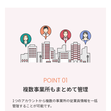
POINT 01
複数事業所もまとめて管理
1つのアカウントから複数の事業所の従業員情報を一括
管理することが可能です。