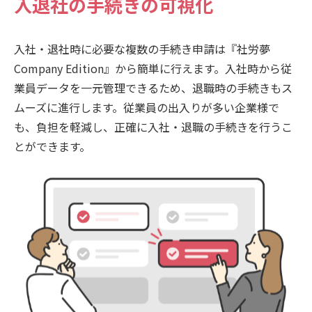
入退社の手続きの可視化
入社・退社時に必要な複数の手続き申請は『社労夢
Company Edition』から簡単に行えます。入社時から従
業員データを一元管理できるため、退職時の手続きもス
ムーズに進行します。従業員の出入りが多い企業様で
も、負担を軽減し、正確に入社・退職の手続きを行うこ
とができます。