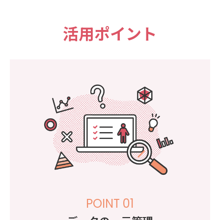
活用ポイント
POINT 01