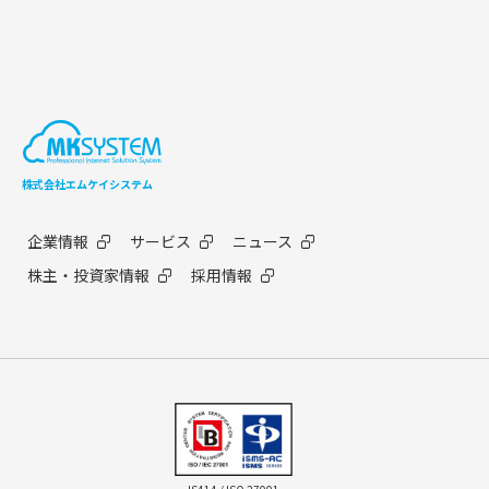
株式会社エムケイシステム
企業情報
サービス
ニュース
株主・投資家情報
採用情報