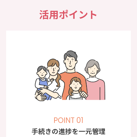
活用ポイント
POINT 01
手続きの進捗を一元管理