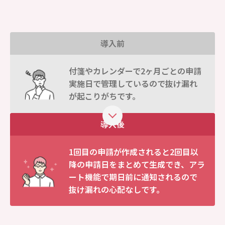
導入前
付箋やカレンダーで2ヶ月ごとの申請
実施日で管理しているので抜け漏れ
が起こりがちです。
導入後
1回目の申請が作成されると2回目以
降の申請日をまとめて生成でき、アラ
ート機能で期日前に通知されるので
抜け漏れの心配なしです。