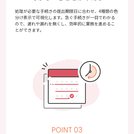
処理が必要な手続きの提出期限日に合わせ、4種類の色
分け表示で可視化します。急ぐ手続きが一目でわかる
ので、遅れや漏れを無くし、効率的に業務を進めるこ
とができます。
POINT 03