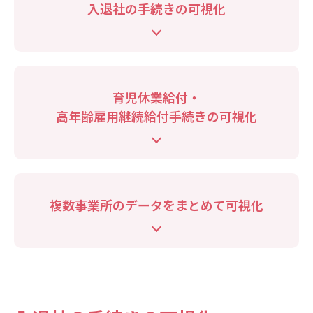
入退社の手続きの可視化
育児休業給付・
高年齢雇用継続給付手続きの可視化
複数事業所のデータをまとめて可視化