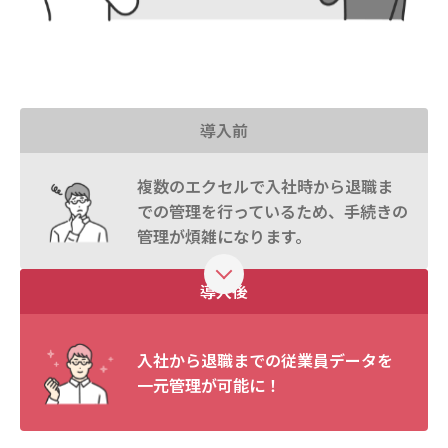
導入前
複数のエクセルで入社時から退職ま
での管理を行っているため、手続きの
管理が煩雑になります。
導入後
入社から退職までの従業員データを
一元管理が可能に！