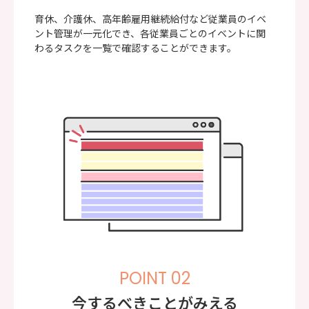
育休、介護休、高年齢雇用継続給付など従業員のイベ
ント管理が一元化でき、各従業員ごとのイベントに関
わるタスクを一覧で確認することができます。
POINT 02
今するべきことがみえる