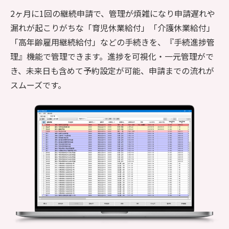
2ヶ月に1回の継続申請で、管理が煩雑になり申請遅れや
漏れが起こりがちな「育児休業給付」「介護休業給付」
「高年齢雇用継続給付」などの手続きを、『手続進捗管
理』機能で管理できます。進捗を可視化・一元管理がで
き、未来日も含めて予約設定が可能、申請までの流れが
スムーズです。