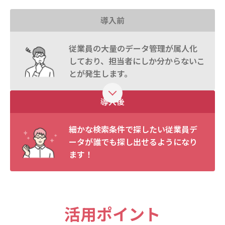
導入前
従業員の大量のデータ管理が属人化
しており、担当者にしか分からないこ
とが発生します。
導入後
細かな検索条件で探したい従業員デ
ータが誰でも探し出せるようになり
ます！
活用ポイント