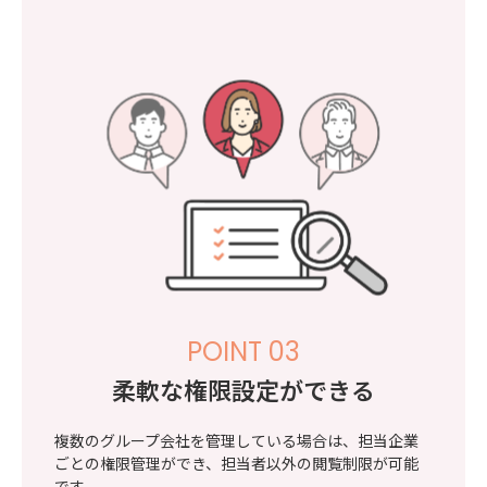
POINT 03
柔軟な権限設定ができる
複数のグループ会社を管理している場合は、担当企業
ごとの権限管理ができ、担当者以外の閲覧制限が可能
です。