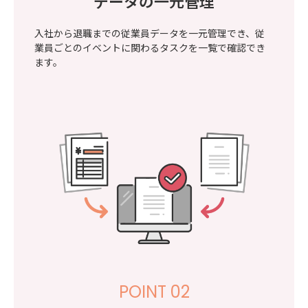
データの一元管理
入社から退職までの従業員データを一元管理でき、従
業員ごとのイベントに関わるタスクを一覧で確認でき
ます。
POINT 02