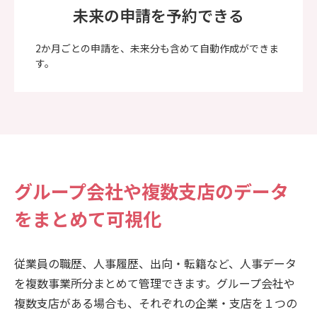
未来の申請を予約できる
2か月ごとの申請を、未来分も含めて自動作成ができま
す。
グループ会社や複数支店の
データ
をまとめて可視化
従業員の職歴、人事履歴、出向・転籍など、人事データ
を複数事業所分まとめて管理できます。グループ会社や
複数支店がある場合も、それぞれの企業・支店を１つの