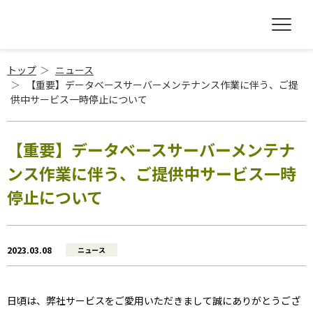
トップ
ニュース
【重要】データベースサーバーメンテナンス作業に伴う、ご提
供中サービス一時停止について
【重要】データベースサーバーメンテナ
ンス作業に伴う、ご提供中サービス一時
停止について
2023.03.08
ニュース
日頃は、弊社サービスをご愛用いただきまして誠にありがとうござ