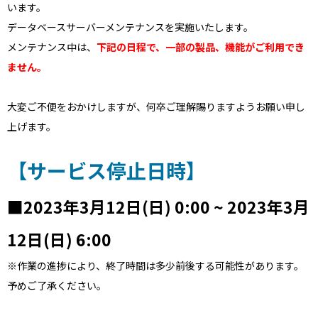
います。
データベースサーバーメンテナンスを実施いたします。
メンテナンス中は、
下記の日程で、一部の製品、機能がご利用でき
ません。
大変ご不便をおかけしますが、何卒ご理解賜りますようお願い申し
上げます。
【サービス停止日時】
■2023年3月12日(日) 0:00 ~ 2023年3月
12日(日) 6:00
※作業の進捗により、終了時間は多少前後する可能性があります。
予めご了承ください。