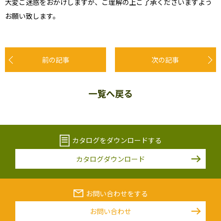
大変ご迷惑をおかけしますが、ご理解の上ご了承くださいますよう
お願い致します。
前の記事
次の記事
一覧へ戻る
カタログをダウンロードする
カタログダウンロード
お問い合わせをする
お問い合わせ