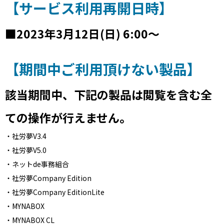
【サービス利用再開日時】
■2023年3月12日(日) 6:00〜
【期間中ご利用頂けない製品】
該当期間中、下記の製品は閲覧を含む全
ての操作が行えません。
・社労夢V3.4
・社労夢V5.0
・ネットde事務組合
・社労夢Company Edition
・社労夢Company EditionLite
・MYNABOX
・MYNABOX CL