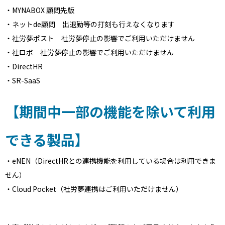
・MYNABOX 顧問先版
・ネットde顧問 出退勤等の打刻も行えなくなります
・社労夢ポスト 社労夢停止の影響でご利用いただけません
・社ロボ 社労夢停止の影響でご利用いただけません
・DirectHR
・SR-SaaS
【期間中一部の機能を除いて利用
できる製品】
・eNEN（DirectHRとの連携機能を利用している場合は利用できま
せん）
・Cloud Pocket（社労夢連携はご利用いただけません）