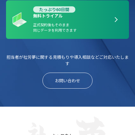
たっぷり60日間
無料トライアル
正式契約後もそのまま
同じデータを利用できます
担当者が社労夢に関する見積もりや導入相談などご対応いたしま
す
お問い合わせ