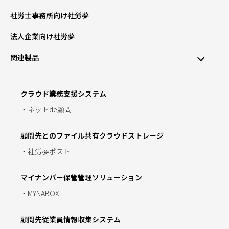
社労士事務所向け社労夢
法人企業向け社労夢
関連製品
クラウド業務支援システム
・ネットde顧問
顧問先とのファイル共有クラウドストレージ
・社労夢ポスト
マイナンバー保管管理ソリューション
・MYNABOX
顧問先従業員情報収集システム