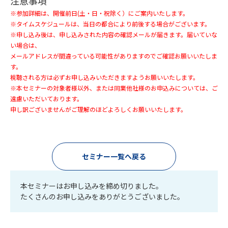
注意事項
※参加詳細は、開催前日(土・日・祝除く）にご案内いたします。
※タイムスケジュールは、当日の都合により前後する場合がございます。
※申し込み後は、申し込みされた内容の確認メールが届きます。届いていな
い場合は、
メールアドレスが間違っている可能性がありますのでご確認お願いいたしま
す。
視聴される方は必ずお申し込みいただきますようお願いいたします。
※本セミナーの対象者様以外、または同業他社様のお申込みについては、ご
遠慮いただいております。
申し訳ございませんがご理解のほどよろしくお願いいたします。
セミナー一覧へ戻る
本セミナーはお申し込みを締め切りました。
たくさんのお申し込みをありがとうございました。