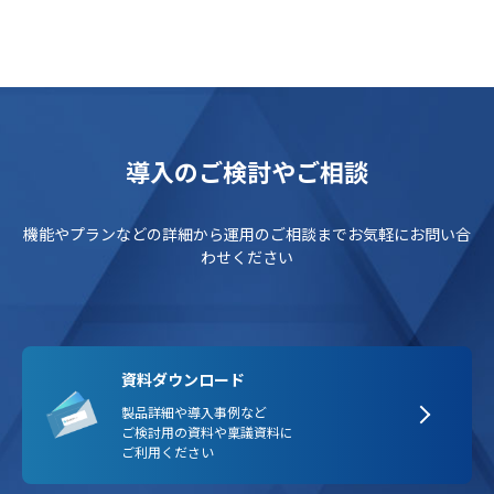
導入のご検討やご相談
機能やプランなどの詳細から運用のご相談までお気軽にお問い合
わせください
資料ダウンロード
製品詳細や導入事例など
ご検討用の資料や稟議資料に
ご利用ください