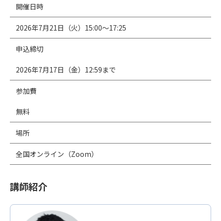
開催日時
2026年7月21日（火）15:00〜17:25
申込締切
2026年7月17日（金）12:59まで
参加費
無料
場所
全国オンライン（Zoom）
講師紹介