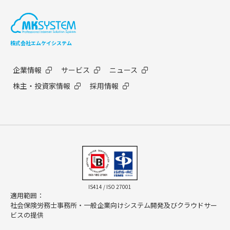
株式会社エムケイシステム
企業情報
サービス
ニュース
株主・投資家情報
採用情報
IS414 / ISO 27001
適用範囲：
社会保険労務士事務所・一般企業向けシステム開発及びクラウドサー
ビスの提供