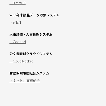
・DirectHR
WEB年末調整データ収集システム
・eNEN
人事評価・人事管理システム
・GooooN
公文書配付クラウドシステム
・Cloud Pocket
労働保険事務組合システム
・ネットde事務組合