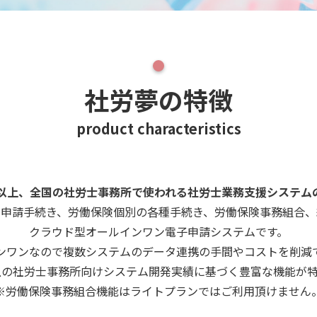
社労夢の特徴
product characteristics
年以上、全国の社労士事務所で使われる社労士業務支援システム
の申請手続き、労働保険個別の各種手続き、労働保険事務組合、
クラウド型オールインワン電子申請システムです。
ンワンなので複数システムのデータ連携の手間やコストを削減
上の社労士事務所向けシステム開発実績に基づく豊富な機能が
※労働保険事務組合機能はライトプランではご利用頂けません