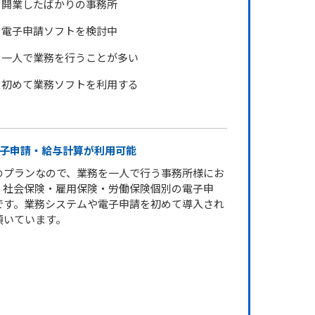
開業したばかりの事務所
電子申請ソフトを検討中
一人で業務を行うことが多い
初めて業務ソフトを利用する
子申請・給与計算が利用可能
のプランなので、業務を一人で行う事務所様にお
。社会保険・雇用保険・労働保険個別の電子申
です。業務システムや電子申請を初めて導入され
頂いています。