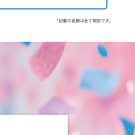
*記載の金額は全て税別です。