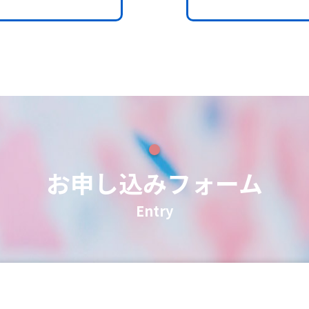
お申し込みフォーム
Entry