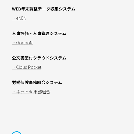
WEB年末調整データ収集システム
・eNEN
人事評価・人事管理システム
・GooooN
公文書配付クラウドシステム
・Cloud Pocket
労働保険事務組合システム
・ネットde事務組合