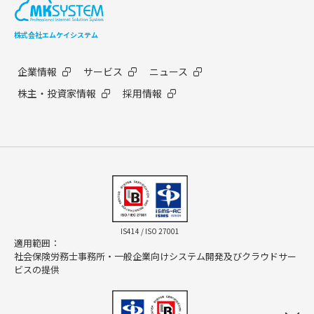
株式会社エムケイシステム
企業情報
サービス
ニュース
株主・投資家情報
採用情報
IS414 / ISO 27001
適用範囲：
社会保険労務士事務所・一般企業向けシステム開発及びクラウドサー
ビスの提供