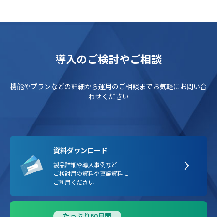
導入のご検討やご相談
機能やプランなどの詳細から運用のご相談までお気軽にお問い合
わせください
資料ダウンロード
製品詳細や導入事例など
ご検討用の資料や稟議資料に
ご利用ください
たっぷり60日間