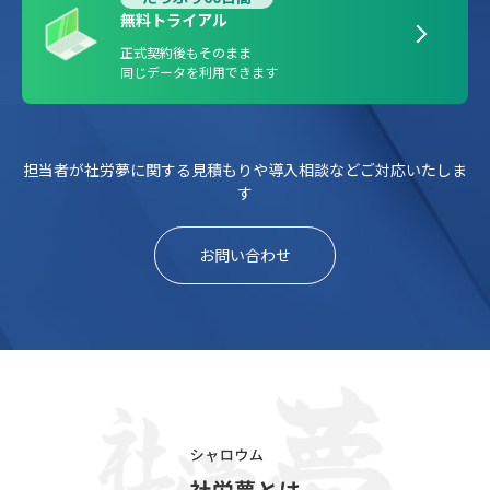
無料トライアル
正式契約後もそのまま
同じデータを利用できます
担当者が社労夢に関する見積もりや導入相談などご対応いたしま
す
お問い合わせ