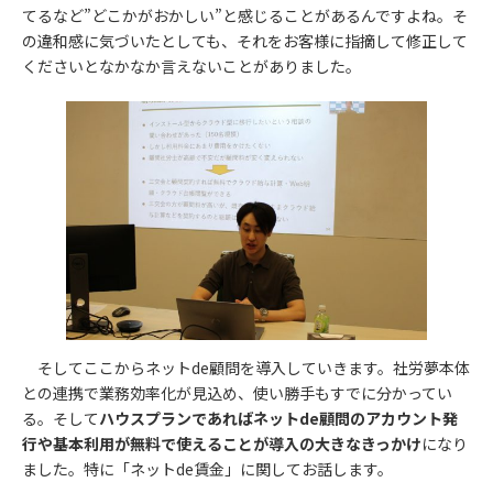
てるなど”どこかがおかしい”と感じることがあるんですよね。そ
の違和感に気づいたとしても、それをお客様に指摘して修正して
くださいとなかなか言えないことがありました。
そしてここからネットde顧問を導入していきます。社労夢本体
との連携で業務効率化が見込め、使い勝手もすでに分かってい
る。そして
ハウスプランであればネットde顧問のアカウント発
行や基本利用が無料で使えることが導入の大きなきっかけ
になり
ました。特に「ネットde賃金」に関してお話します。