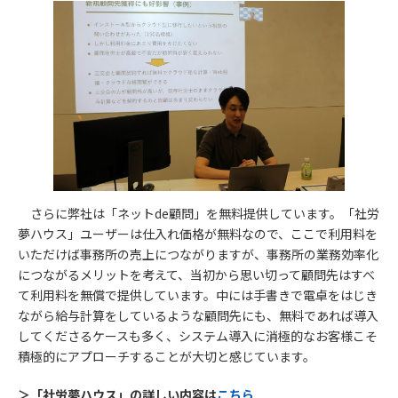
さらに弊社は「ネットde顧問」を無料提供しています。「社労
夢ハウス」ユーザーは仕入れ価格が無料なので、ここで利用料を
いただけば事務所の売上につながりますが、事務所の業務効率化
につながるメリットを考えて、当初から思い切って顧問先はすべ
て利用料を無償で提供しています。中には手書きで電卓をはじき
ながら給与計算をしているような顧問先にも、無料であれば導入
してくださるケースも多く、システム導入に消極的なお客様こそ
積極的にアプローチすることが大切と感じています。
＞「社労夢ハウス」の詳しい内容は
こちら