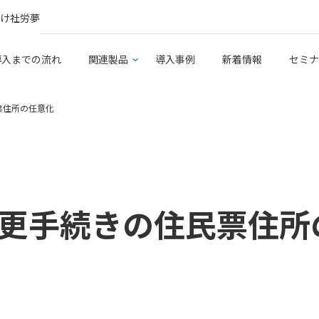
け社労夢
導入までの流れ
関連製品
導入事例
新着情報
セミナ
票住所の任意化
更手続きの住民票住所