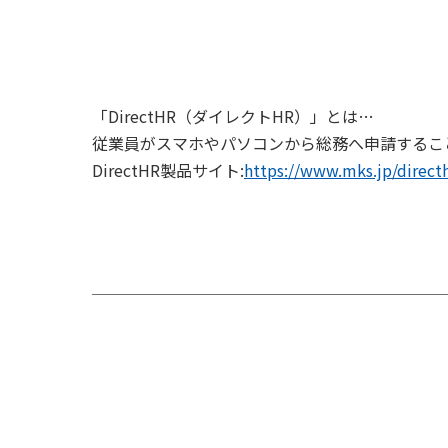
「DirectHR（ダイレクトHR）」とは…
従業員がスマホやパソコンから総務へ申請するこ
DirectHR製品サイト:
https://www.mks.jp/directh