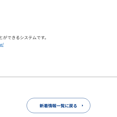
とができるシステムです。
r/
新着情報一覧に戻る