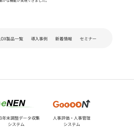
細かな機能が実現できました。
DX製品一覧
導入事例
新着情報
セミナー
EB年末調整データ収集
人事評価・人事管理
システム
システム