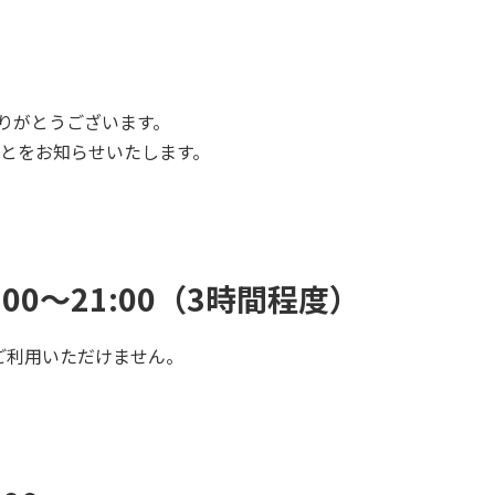
りがとうございます。
うことをお知らせいたします。
:00～21:00（3時間程度）
ご利用いただけません。