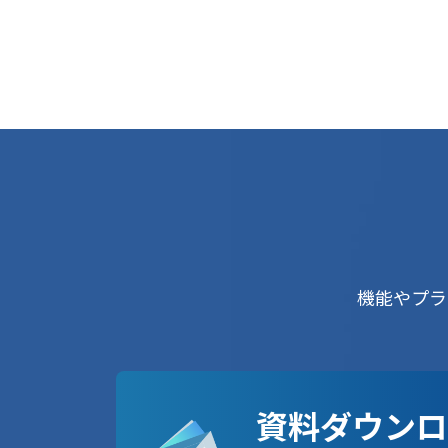
機能やプラ
資料ダウンロ