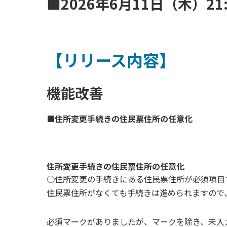
■2026年6月11日（木）21
【リリース内容】
機能改善
■住所変更手続きの住民票住所の任意化
住所変更手続きの住民票住所の任意化
○住所変更の手続きにある住民票住所が必須項目
住民票住所がなくても手続きは進められますので
必須マークがありましたが、マークを除き、未入