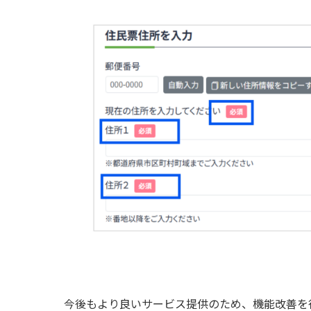
今後もより良いサービス提供のため、機能改善を