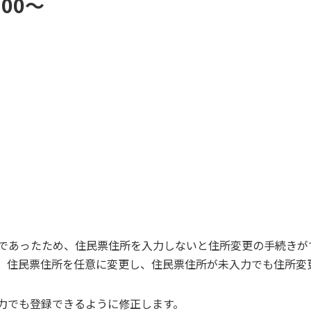
:00～
であったため、住民票住所を入力しないと住所変更の手続きが
、住民票住所を任意に変更し、住民票住所が未入力でも住所変
力でも登録できるように修正します。