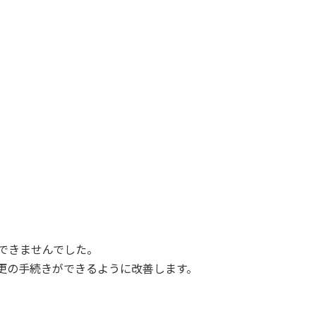
できませんでした。
更の手続きができるように改善します。