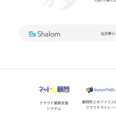
ら頂いた様々
社労夢と
顧問先とのファイル
クラウド業務支援
クラウドストレー
システム