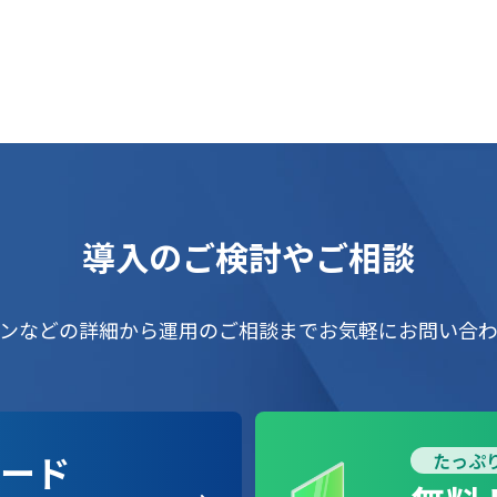
導入のご検討やご相談
ンなどの詳細から運用のご相談までお気軽にお問い合
ード
たっぷり