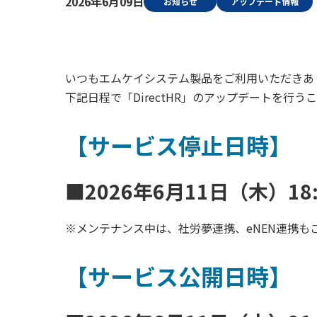
2026年6月09日
お知らせ
アップデート情報
いつもエムケイシステム製品をご利用いただきあ
下記日程で「DirectHR」のアップデートを行
【サービス停止日時】
■2026年6月11日（木）18
※メンテナンス中は、社労夢連携、eNEN連携も
【サービス公開日時】