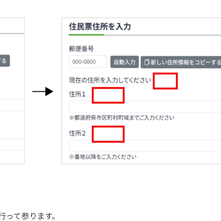
行って参ります。