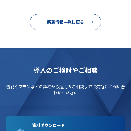
新着情報一覧に戻る
導入のご検討やご相談
機能やプランなどの詳細から運用のご相談までお気軽にお問い合
わせください
資料ダウンロード