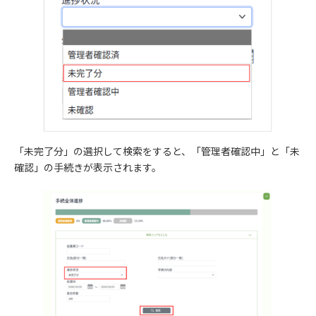
「未完了分」の選択して検索をすると、「管理者確認中」と「未
確認」の手続きが表示されます。