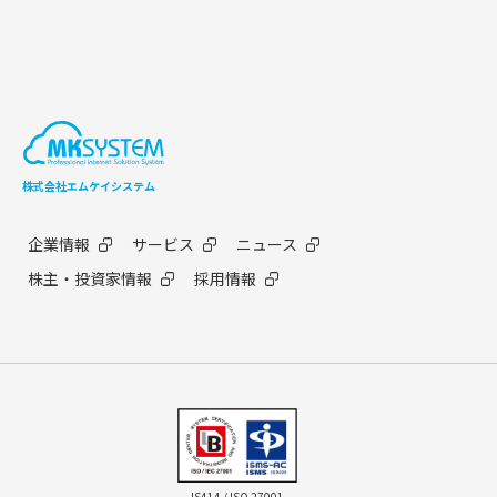
株式会社エムケイシステム
企業情報
サービス
ニュース
株主・投資家情報
採用情報
IS414 / ISO 27001