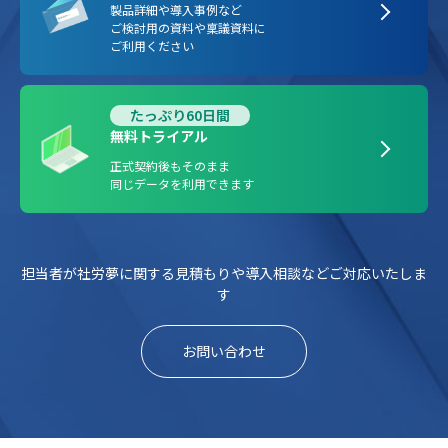
製品詳細や導入事例など
ご検討用の資料や稟議資料に
ご利用ください
たっぷり60日間
無料トライアル
正式契約後もそのまま
同じデータを利用できます
担当者が社労夢に関する見積もりや導入相談などご対応いたしま
す
お問い合わせ