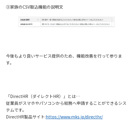
③家族のCSV取込機能の説明文
今後もより良いサービス提供のため、機能改善を行って参りま
す。
「DirectHR（ダイレクトHR）」とは…
従業員がスマホやパソコンから総務へ申請することができるシス
テムです。
DirectHR製品サイト:
https://www.mks.jp/directhr/