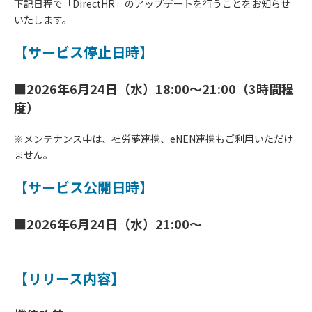
下記日程で「DirectHR」のアップデートを行うことをお知らせ
いたします。
【サービス停止日時】
■2026年6月24日（水）18:00～21:00（3時間程
度）
※メンテナンス中は、社労夢連携、eNEN連携もご利用いただけ
ません。
【サービス公開日時】
■2026年6月24日（水）21:00～
【リリース内容】