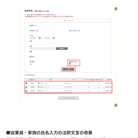
■従業員・家族の氏名入力の注釈文言の改善