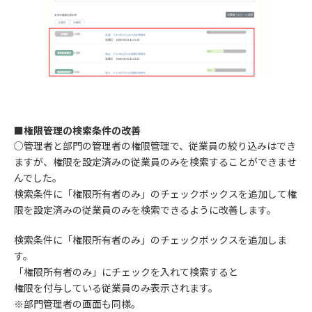
■権限管理の検索条件の改善
○管理者と部門の管理者の権限管理で、従業員の絞り込みはでき
ますが、権限を設定済みの従業員のみを検索することができませ
んでした。
検索条件に「権限所有者のみ」のチェックボックスを追加して権
限を設定済みの従業員のみを検索できるように改善します。
検索条件に「権限所有者のみ」のチェックボックスを追加しま
す。
「権限所有者のみ」にチェックを入れて検索すると
権限を付与している従業員のみ表示されます。
※部門管理者の画面も同様。