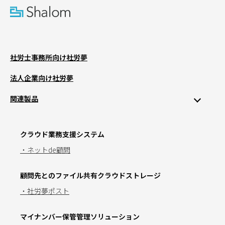
社労士事務所向け社労夢
法人企業向け社労夢
関連製品
クラウド業務支援システム
・ネットde顧問
顧問先とのファイル共有クラウドストレージ
・社労夢ポスト
マイナンバー保管管理ソリューション