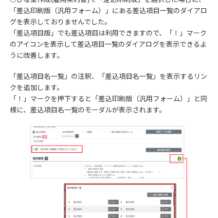
「差込印刷版（汎用フォーム）」にある差込項目一覧のダイアロ
グを表示しておりませんでした。
「差込項目版」でも差込項目は利用できますので、「！」マーク
のアイコンを表示して差込項目一覧のダイアログを表示できるよ
うに改善します。
「差込項目名一覧」の注釈、「差込項目名一覧」を表示するリン
クを追加します。
「！」マークを押下すると「差込印刷版（汎用フォーム）」と同
様に、差込項目名一覧のモーダルが表示されます。