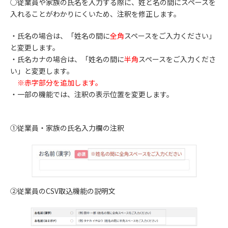
○従業員や家族の氏名を入力する際に、姓と名の間にスペースを
入れることがわかりにくいため、注釈を修正します。
・氏名の場合は、「姓名の間に
全角
スペースをご入力ください」
と変更します。
・氏名カナの場合は、「姓名の間に
半角
スペースをご入力くださ
い」と変更します。
※赤字部分を追加します。
・一部の機能では、注釈の表示位置を変更します。
①従業員・家族の氏名入力欄の注釈
②従業員のCSV取込機能の説明文