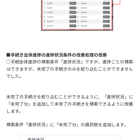
■手続き全体進捗の進捗状況条件の改善処理の改善
○手続全体進捗の検索条件「進捗状況」ですが、進捗ごとの検索
はできますが、未完了の手続きのみを絞り込むことができません
でした。
未完了の手続きを絞り込むことができるように、「進捗状況」に
「未完了分」を追加して未完了の手続きを検索できるように改善
します。
検索条件「進捗状況」に「未完了分」の選択肢を追加します。