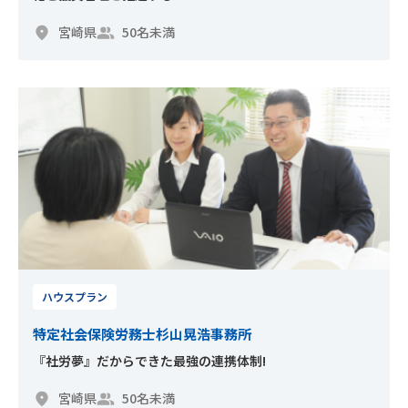
宮崎県
50名未満
ハウスプラン
特定社会保険労務士杉山晃浩事務所
『社労夢』だからできた最強の連携体制!
宮崎県
50名未満