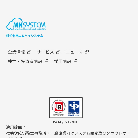
株式会社エムケイシステム
企業情報
サービス
ニュース
株主・投資家情報
採用情報
IS414 / ISO 27001
適用範囲：
社会保険労務士事務所・一般企業向けシステム開発及びクラウドサー