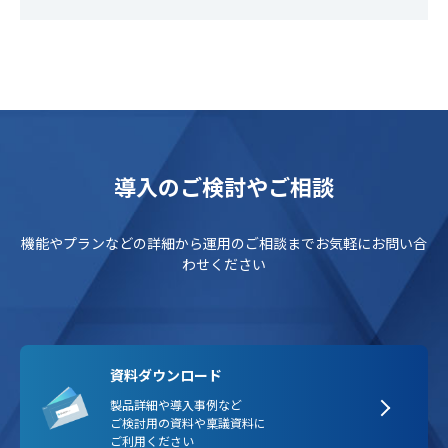
導入のご検討やご相談
機能やプランなどの詳細から運用のご相談までお気軽にお問い合
わせください
資料ダウンロード
製品詳細や導入事例など
ご検討用の資料や稟議資料に
ご利用ください