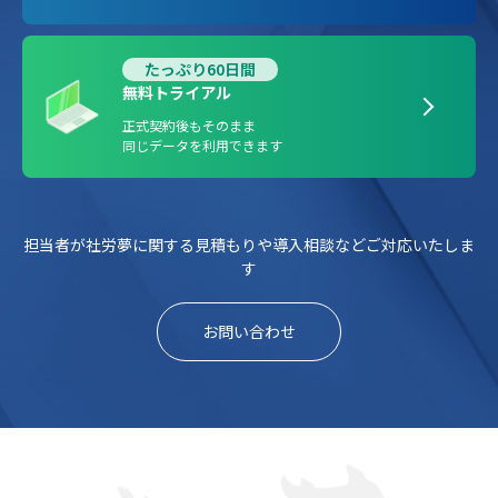
たっぷり60日間
無料トライアル
正式契約後もそのまま
同じデータを利用できます
担当者が社労夢に関する見積もりや導入相談などご対応いたしま
す
お問い合わせ