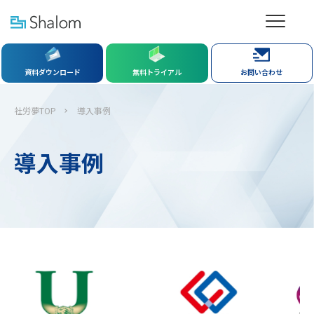
資料ダウンロード
無料トライアル
お問い合わせ
社労夢TOP
導入事例
導入事例