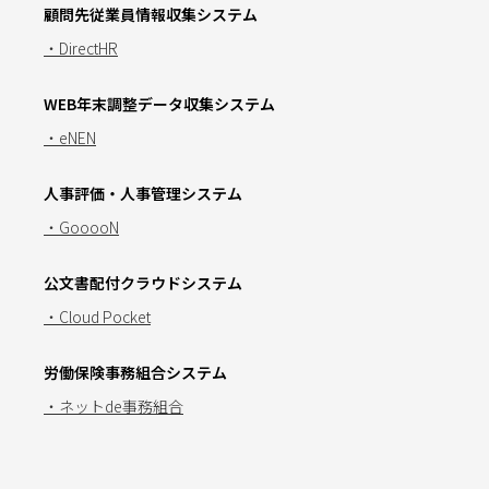
顧問先従業員情報収集システム
・DirectHR
WEB年末調整データ収集システム
・eNEN
人事評価・人事管理システム
・GooooN
公文書配付クラウドシステム
・Cloud Pocket
労働保険事務組合システム
・ネットde事務組合