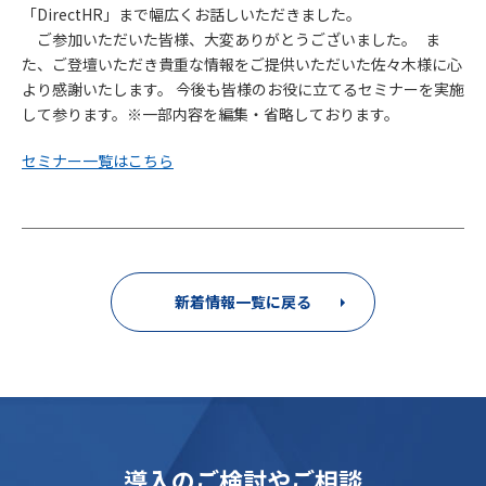
「DirectHR」まで幅広くお話しいただきました。
ご参加いただいた皆様、大変ありがとうございました。 ま
た、ご登壇いただき貴重な情報をご提供いただいた佐々木様に心
より感謝いたします。 今後も皆様のお役に立てるセミナーを実施
して参ります。※一部内容を編集・省略しております。
セミナー一覧はこちら
新着情報一覧に戻る
導入のご検討やご相談