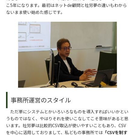
こ5年になります。最初はネットde顧問と社労夢の違いもわから
ないまま使い始めた感じです。
事務所運営のスタイル
ただ単にシステムとかいろいろなものを導入すればいいかとい
うものではなく、やはりそれを使いこなしてこそ意味があると思
います。社労夢は比較的CSV取込が使いやすいこともあり、CSV
を中心に活用しておりまして、私どもの事務所では
「CSVを制す