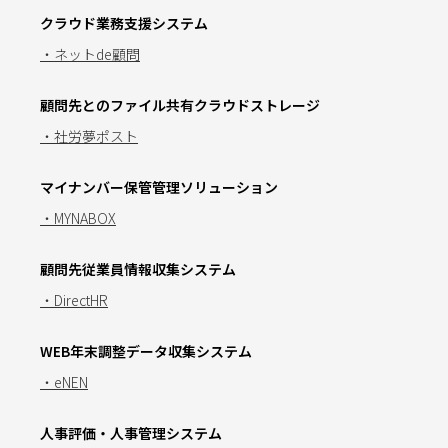
クラウド業務支援システム
・ネットde顧問
顧問先とのファイル共有クラウドストレージ
・社労夢ポスト
マイナンバー保管管理ソリューション
・MYNABOX
顧問先従業員情報収集システム
・DirectHR
WEB年末調整データ収集システム
・eNEN
人事評価・人事管理システム