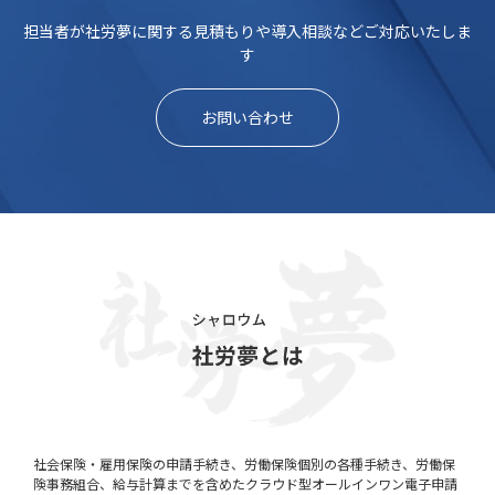
担当者が社労夢に関する見積もりや導入相談などご対応いたしま
す
お問い合わせ
社会保険・雇用保険の申請手続き、労働保険個別の各種手続き、労働保
険事務組合、給与計算までを含めたクラウド型オールインワン電子申請