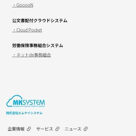
・GooooN
公文書配付クラウドシステム
・Cloud Pocket
労働保険事務組合システム
・ネットde事務組合
株式会社エムケイシステム
企業情報
サービス
ニュース