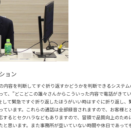
ション
容を判断してすぐ折り返すかどうかを判断できるシステムのf
って、”どこどこの誰々さんからこういった内容で電話がきてい
をして緊急ですぐ折り返したほうがいい時はすぐに折り返し、
っています。これらの通話は全部録音されますので、お客様と
応するとセクハラなどもありますので、冒頭で品質向上のため
たと思います。また事務所が空いていない時間や休日であっても