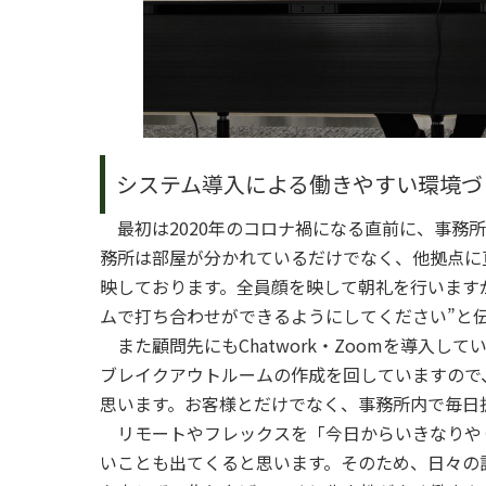
システム導入による働きやすい環境づ
最初は2020年のコロナ禍になる直前に、事務
務所は部屋が分かれているだけでなく、他拠点に
映しております。全員顔を映して朝礼を行います
ムで打ち合わせができるようにしてください”と
また顧問先にもChatwork・Zoomを導入
ブレイクアウトルームの作成を回していますので
思います。お客様とだけでなく、事務所内で毎日
リモートやフレックスを「今日からいきなりや
いことも出てくると思います。そのため、日々の