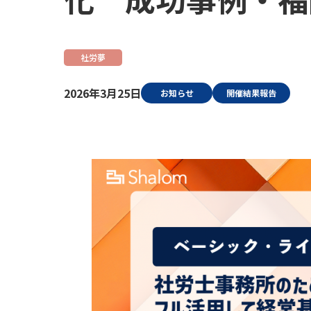
社労夢
2026年3月25日
お知らせ
開催結果報告