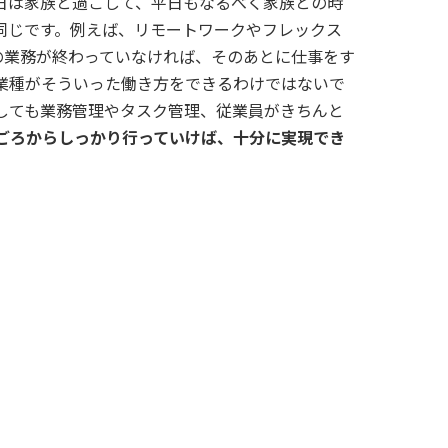
日は家族と過ごして、平日もなるべく家族との時
同じです。例えば、リモートワークやフレックス
の業務が終わっていなければ、そのあとに仕事をす
業種がそういった働き方をできるわけではないで
しても業務管理やタスク管理、従業員がきちんと
ごろからしっかり行っていけば、十分に実現でき