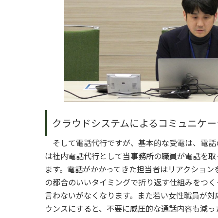
クラウドシステムによるコミュニケー
そして電話代行ですが、基本的な受電は、電話の内
は社内電話代行として当事務所の職員が電話を取
ます。電話がかかってきた担当者はリアクション
の都合のいいタイミングで折り返す仕組みをつく
言わないがなくなります。また若い女性職員が対
ウンスにすると、不要に威圧的な通話内容も減っ