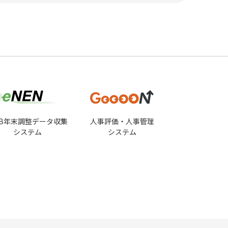
EB年末調整データ収集
人事評価・人事管理
システム
システム