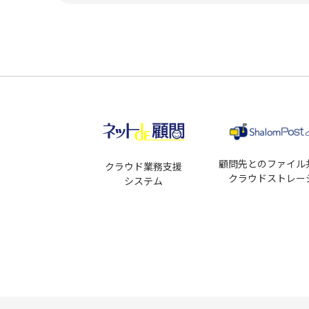
顧問先とのファイル
クラウド業務支援
クラウドストレー
システム