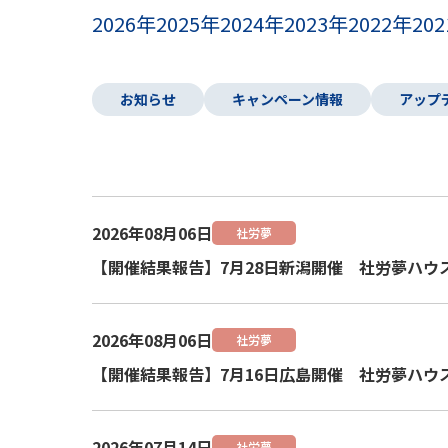
2026年
2025年
2024年
2023年
2022年
20
お知らせ
キャンペーン情報
アップ
2026年08月06日
社労夢
【開催結果報告】7月28日新潟開催 社労夢ハウ
2026年08月06日
社労夢
【開催結果報告】7月16日広島開催 社労夢ハウ
2026年07月14日
社労夢