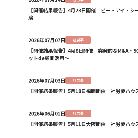
【開催結果報告】4月23日開催 ビー・アイ・シ
験
2026年07月07日
社労夢
【開催結果報告】4月8日開催 突発的なM&A・
ットde顧問活用～
2026年07月03日
社労夢
【開催結果報告】5月18日福岡開催 社労夢ハウ
2026年06月01日
社労夢
【開催結果報告】5月11日大阪開催 社労夢ハウ