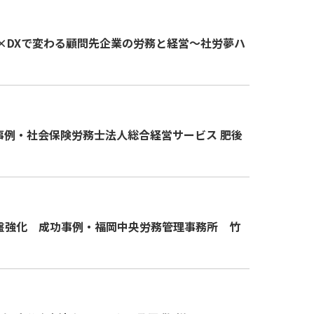
I×DXで変わる顧問先企業の労務と経営～社労夢ハ
功事例・社会保険労務士法人総合経営サービス 肥後
盤強化 成功事例・福岡中央労務管理事務所 竹