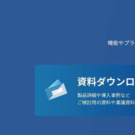
機能やプラ
資料ダウンロ
製品詳細や導入事例など
ご検討用の資料や稟議資料