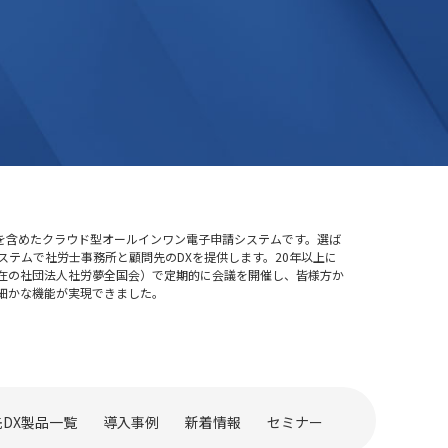
を含めたクラウド型オールインワン電子申請システムです。選ば
ステムで社労士事務所と顧問先のDXを提供します。20年以上に
在の社団法人社労夢全国会）で定期的に会議を開催し、皆様方か
細かな機能が実現できました。
DX製品一覧
導入事例
新着情報
セミナー