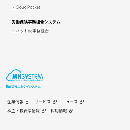
・Cloud Pocket
労働保険事務組合システム
・ネットde事務組合
株式会社エムケイシステム
企業情報
サービス
ニュース
株主・投資家情報
採用情報