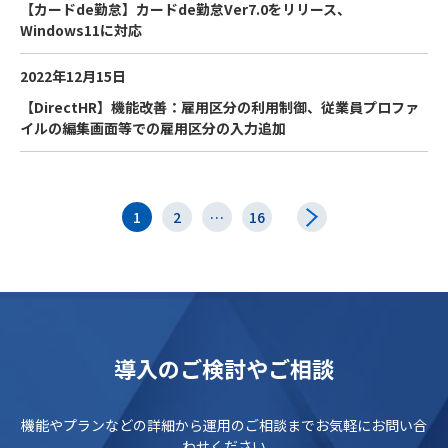
【カードde勤怠】カードde勤怠Ver7.0をリリース、
Windows11に対応
2022年12月15日
【DirectHR】機能改善：雇用区分の利用制御、従業員プロファ
イルの編集画面等での雇用区分の入力追加
1
2
…
16
導入のご検討やご相談
機能やプランなどの詳細から運用のご相談までお気軽にお問い合
わせください