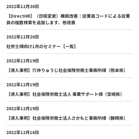
2022年12月20日
【DirectHR】（日程変更）機能改善：従業員コードによる従業
員の複数検索を追加します、他改善
2022年12月20日
社労士様向け1月のセミナー【一覧】
2022年12月19日
【導入事例】穴井りゅうじ社会保険労務士事務所様（熊本県）
2022年12月19日
【導入事例】社会保険労務士法人 事業サポート様（宮崎県）
2022年12月19日
【導入事例】社会保険労務士法人さかもと事務所様（静岡県）
2022年12月16日