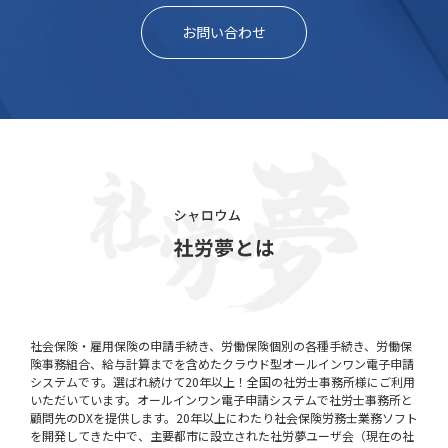
お問い合わせ
社会保険・雇用保険の申請手続き、労働保険個別の各種手続き、労働保
険事務組合、給与計算までを含めたクラウド型オールインワン電子申請
システムです。選ばれ続けて20年以上！全国の社労士事務所様にご利用
いただいています。オールインワン電子申請システムで社労士事務所と
顧問先のDXを提供します。20年以上にわたり社会保険労務士業務ソフト
を開発してきた中で、主要都市に設立された社労夢ユーザ会（現在の社