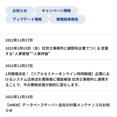
お知らせ
キャンペーン情報
アップデート情報
開催結果報告
2022年12月27日
2023年2月15日（水）社労士事務所と顧問先企業でつくる 定着
する“人事管理”“人事評価”
2022年12月27日
1月開催決定！【リアルセミナーオンライン同時開催】企業にお
けるシステム活用法を業務毎に徹底解説 社労士事務所と連携す
ることで、今の業務処理が劇的に変化します。
2022年12月23日
【eNEN】データベースサーバー会社の計画メンテナンスのお知
らせ