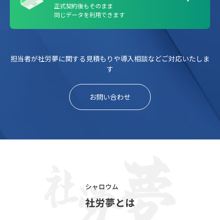
正式契約後もそのまま
同じデータを利用できます
担当者が社労夢に関する見積もりや導入相談などご対応いたしま
す
お問い合わせ