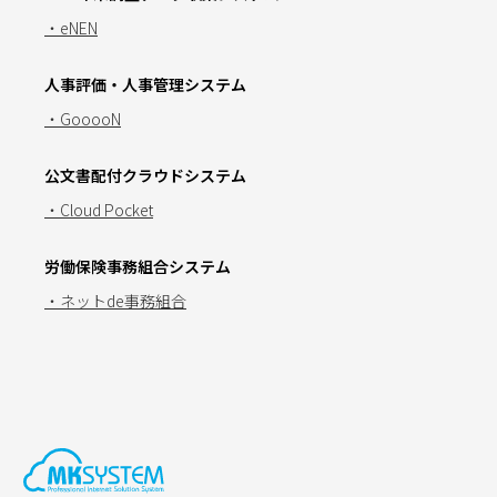
・eNEN
人事評価・人事管理システム
・GooooN
公文書配付クラウドシステム
・Cloud Pocket
労働保険事務組合システム
・ネットde事務組合