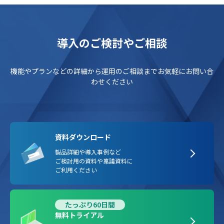
導入のご検討やご相談
機能やプランなどの詳細から運用のご相談までお気軽にお問い合
わせください
資料ダウンロード
製品詳細や導入事例など
ご検討用の資料や稟議資料に
ご利用ください
たっぷり60日間
無料トライアル