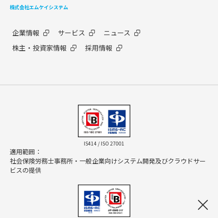
株式会社エムケイシステム
企業情報
サービス
ニュース
株主・投資家情報
採用情報
IS414 / ISO 27001
適用範囲：
社会保険労務士事務所・一般企業向けシステム開発及びクラウドサー
ビスの提供