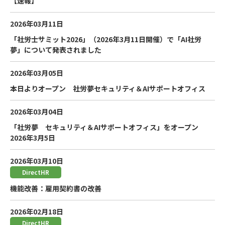
【速報】
2026年03月11日
「社労士サミット2026」（2026年3月11日開催）で「AI社労
夢」について発表されました
2026年03月05日
本日よりオープン 社労夢セキュリティ＆AIサポートオフィス
2026年03月04日
「社労夢 セキュリティ＆AIサポートオフィス」をオープン
2026年3月5日
2026年03月10日
DirectHR
機能改善：雇用契約書の改善
2026年02月18日
DirectHR