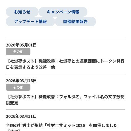
お知らせ
キャンペーン情報
アップデート情報
開催結果報告
2026年05月01日
その他
【社労夢ポスト】機能改善：社労夢との連携画面にトークン発行
日を表示するよう改善 他
2026年03月18日
その他
【社労夢ポスト】機能改善：フォルダ名、ファイル名の文字数制
限変更
2026年03月11日
全国の社労士が集結「社労士サミット2026」を開催しました