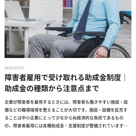
2020/10/27
障害者雇用で受け取れる助成金制度｜
助成金の種類から注意点まで
企業が障害者を雇用するときには、障害者も働きやすい施設・設
備などの職場環境を整えることが大切です。施設・設備を拡充す
ることは中小企業にとって少なからぬ経済的な負担であるもの
の、障害者雇用には各種助成金・支援制度が整備されています。
障害者雇用を考えている中小企業事業主の方は、受け取れる助成