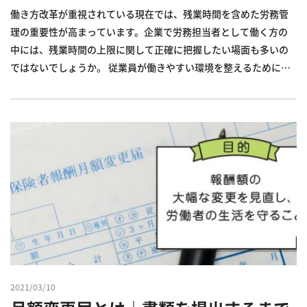
働き方改革が重視されている現在では、残業時間を含めた労務管
理の重要性が高まっています。企業で労務担当者として働く方の
中には、残業時間の上限に関して正確に把握したい場面も多いの
ではないでしょうか。 従業員が働きやすい環境を整えるために
も、残業時間の上限を正しく理解することは非常に重要です。 今
回は、36協定における残業時間の上限を解説します。36協定の締
結に必...
2021/03/10