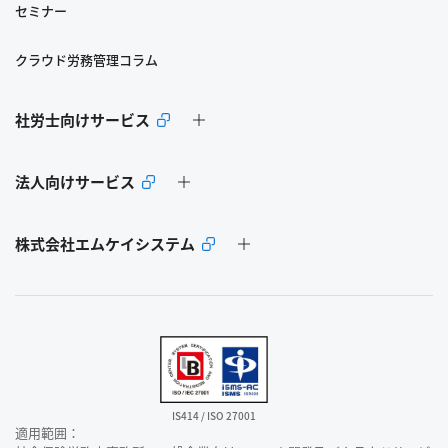
セミナー
クラウド労務管理コラム
社労士向けサービス
法人向けサービス
株式会社エムケイシステム
IS414 / ISO 27001
適用範囲：