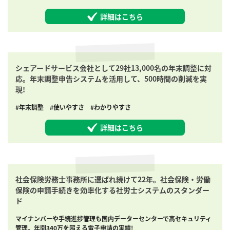
詳細はこちら
シェアードサービス会社として29社13,000名の年末調整に対
応。年末調整申告システムを活用して、500時間の削減を実
現!
#年末調整 #使いやすさ #わかりやすさ
詳細はこちら
社会保険労務士事務所に選ばれ続けて22年。社会保険・労働
保険の申請手続きを効率化する社労士システムのスタンダー
ド
マイナンバーや手続進捗管理も国内データーセンターで高セキュリティ
管理。年間340万を超える電子申請の実績!