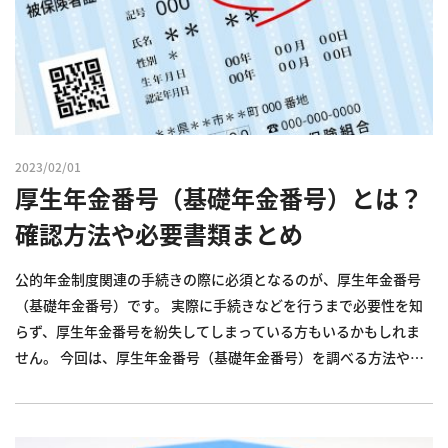
2023/02/01
厚生年金番号（基礎年金番号）とは？
確認方法や必要書類まとめ
公的年金制度関連の手続きの際に必須となるのが、厚生年金番号
（基礎年金番号）です。 実際に手続きなどを行うまで必要性を知
らず、厚生年金番号を紛失してしまっている方もいるかもしれま
せん。 今回は、厚生年金番号（基礎年金番号）を調べる方法や、
実際に厚生年金番号を求められるシーン、年金に関するよくある
質問についてまとめました。