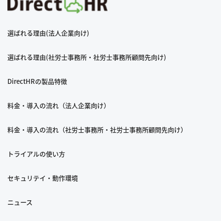
選ばれる理由(法人企業向け)
選ばれる理由(社労士事務所・社労士事務所顧問先向け)
DirectHRの製品特徴
料金・導入の流れ（法人企業向け）
料金・導入の流れ（社労士事務所・社労士事務所顧問先向け）
トライアルの使い方
セキュリテイ・動作環境
ニュース