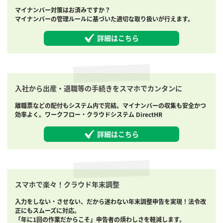
マイナンバー対策はお済みですか？
マイナンバーの管理ルールに基づいた適切な取り扱いが行えます。
詳細はこちら
入社から出産・退職等の手続きをスマホでカンタンに
離職票などの配付もシステム内で完結。マイナンバーの収集も安全かつ
効率よく。ワークフロー・クラウドシステム DirectHR
詳細はこちら
スマホで楽々！クラウド年末調整
入力をしない・させない、だから迷わない年末調整申告を実現！法令改
正にもスムーズに対応。
「年に1回の作業だからこそ」申告者の煩わしさを軽減します。