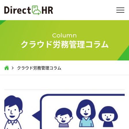
Column
クラウド労務管理コラム
クラウド労務管理コラム