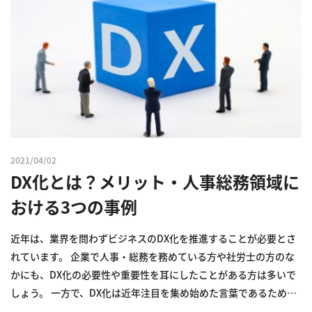
2021/04/02
DX化とは？メリット・人事総務領域に
おける3つの事例
近年は、業界を問わずビジネスのDX化を推進することが必要とさ
れています。 企業で人事・総務を務めている方や社労士の方のな
かにも、DX化の必要性や重要性を耳にしたことがある方は多いで
しょう。 一方で、DX化は近年注目を集め始めた言葉であるため、
詳しい概要や推進するメリットがわからない場合も少なくありま