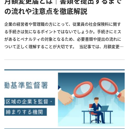
月額変更届とは｜書類を提出するまで
の流れや注意点を徹底解説
企業の経営者や管理職の方にとって、従業員の社会保険料に関す
る手続きは気になるポイントではないでしょうか。手続きにミス
があるとペナルティの対象となるため、必要書類や提出の流れに
ついて正しく理解することが大切です。 当記事では、月額変更届
の概要や提出が必要となるケース、書類の作成方法や注意点につ
いて解説します。月額変更届についての正しい知識を身につ...