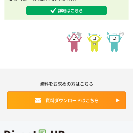
詳細はこちら
資料をお求めの方はこちら
資料ダウンロードはこちら