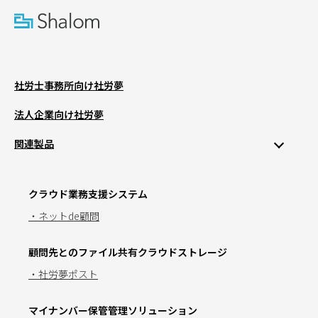
社労士事務所向け社労夢
法人企業向け社労夢
関連製品
クラウド業務支援システム
・ネットde顧問
顧問先とのファイル共有クラウドストレージ
・社労夢ポスト
マイナンバー保管管理ソリューション