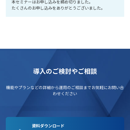
本セミナーはお申し込みを締め切りました。
たくさんのお申し込みをありがとうございました。
導入のご検討やご相談
機能やプランなどの詳細から運用のご相談までお気軽にお問い合
わせください
資料ダウンロード