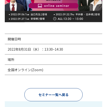
開催日時
2022年8月31日（水）：13:30~14:30
場所
全国オンライン(Zoom)
セミナー一覧へ戻る