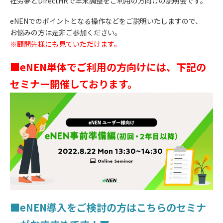
社労夢とDirectHRで年末調整をご利用の方向けの説明会です。
eNENでのポイントとなる操作などをご説明いたしますので、
お悩みの方は是非ご参加ください。
※顧問先様にも見ていただけます。
■eNEN単体でご利用の方向けには、下記の
セミナー開催しております。
■eNEN導入をご検討の方はこちらのセミナ