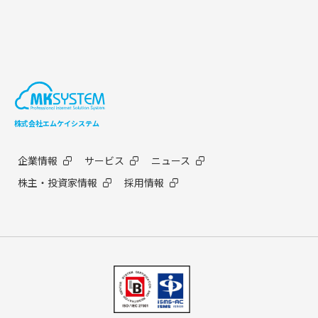
株式会社エムケイシステム
企業情報
サービス
ニュース
株主・投資家情報
採用情報