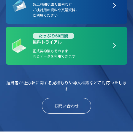
製品詳細や導入事例など
ご検討用の資料や稟議資料に
ご利用ください
たっぷり60日間
無料トライアル
正式契約後もそのまま
同じデータを利用できます
担当者が社労夢に関する見積もりや導入相談などご対応いたしま
す
お問い合わせ