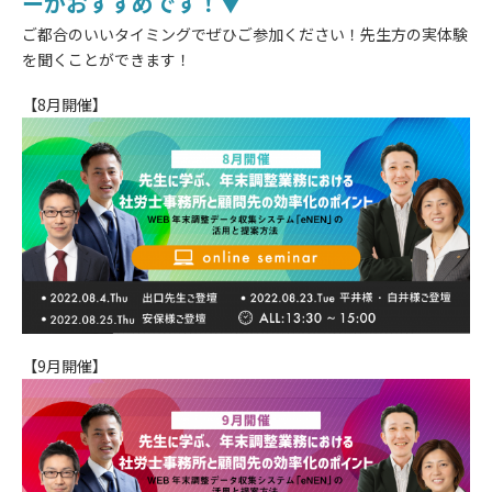
ーがおすすめです！▼
ご都合のいいタイミングでぜひご参加ください！先生方の実体験
を聞くことができます！
【8月開催】
【9月開催】