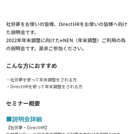
社労夢をお使いの皆様、DirectHRをお使いの皆様へ向け
た説明会です。
2022年年末調整に向けたeNEN（年末調整）ご利用の為
の説明会です。是非ご参加ください。
こんな方におすすめ
・社労夢を使って年末調整をされる方
・DirectHRを使って年末調整をされる方
セミナー概要
■説明会詳細
【社労夢・DirectHR】